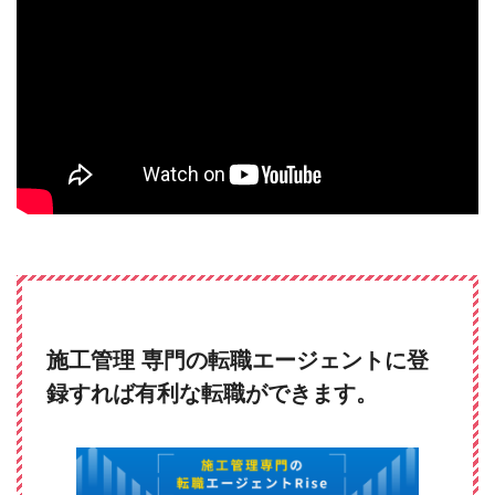
施工管理 専門の転職エージェントに登
録すれば有利な転職ができます。