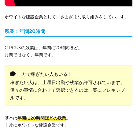
ホワイトな建設企業として、さまざまな取り組みをしています。
残業：年間20時間
CiRCUSの残業は、年間に20時間ほど。
月間ではなく、年間です。
一方で稼ぎたい人もいる！
稼ぎたい人は、土曜日出勤や残業が許可されています。
個々の事情に合わせて選択できるのは、実にフレキシブ
ルです。
基本は
年間に20時間ほどの残業
。
非常にホワイトな建設企業です。