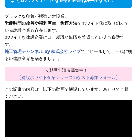
まとめ：ホワイトな建設企業は存在する！
ブラックな印象が根強い建設業。
労働時間の改善や福利厚生、教育方法
でホワイト化に取り組んで
いる建設企業も存在します。
ホワイトな建設企業には、就職や転職を希望したい人も多数で
す。
施工管理チャンネル by 株式会社ライズ
でアピールして、一緒に明
るい建設業界を築きましょう。
＼動画出演者募集中！／
【建設ホワイト企業シリーズのゲスト募集フォーム】
この記事の内容は、以下の動画で解説しています。あわせてご覧
ください。