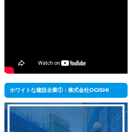
ホワイトな建設企業①：株式会社OGISHI