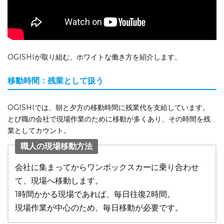
OGISHIが取り組む、ホワイトな働き方を紹介します。
移動時間：残業として扱う
OGISHIでは、朝と夕方の移動時間に残業代を支給しています。
とび職の会社で現場作業のために移動が多くあり、その時間を残
業としてカウント。
職人の現場移動方法
会社に集まってからワンボックスカーに乗り合わせ
て、現場へ移動します。
1時間かかる現場であれば、毎日往復2時間。
現場作業が中心のため、毎日移動が必要です。