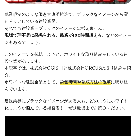
残業規制のような働き方改革推進で、ブラックなイメージから変
わろうとしている建設業界。
それでも建設業＝ブラックのイメージは拭えません。
現場で理不尽に怒鳴られる、残業が100時間超える
、などのイメー
ジもあるでしょう。
このイメージを払拭しようと、ホワイトな取り組みをしている建
設企業があります。
本記事では、株式会社OGISHIと株式会社CiRCUSの取り組みを紹
介。
ホワイトな建設企業として、
労働時間や育成方法の改革
に取り組
んでいます。
建設業界にブラックなイメージがある人も、どのようにホワイト
化しようか悩んでいる経営者も、ぜひ最後までお読みください。