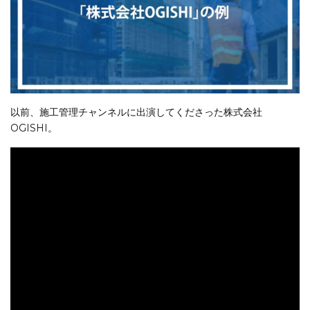
以前、施工管理チャンネルに出演してくださった株式会社
OGISHI。