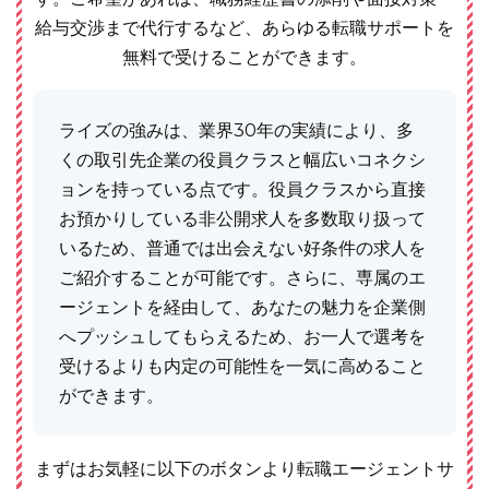
給与交渉まで代行するなど、あらゆる転職サポートを
無料で受けることができます。
ライズの強みは、業界30年の実績により、多
くの取引先企業の役員クラスと幅広いコネクシ
ョンを持っている点です。役員クラスから直接
お預かりしている非公開求人を多数取り扱って
いるため、普通では出会えない好条件の求人を
ご紹介することが可能です。さらに、専属のエ
ージェントを経由して、あなたの魅力を企業側
へプッシュしてもらえるため、お一人で選考を
受けるよりも内定の可能性を一気に高めること
ができます。
まずはお気軽に以下のボタンより転職エージェントサ