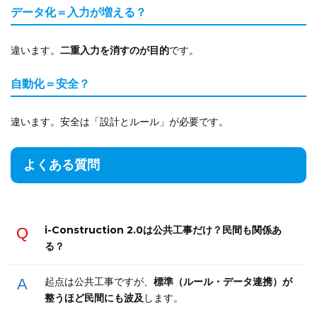
データ化＝入力が増える？
違います。
二重入力を消すのが目的
です。
自動化＝安全？
違います。安全は「設計とルール」が必要です。
よくある質問
i-Construction 2.0は公共工事だけ？民間も関係あ
る？
起点は公共工事ですが、
標準（ルール・データ連携）が
整うほど民間にも波及
します。