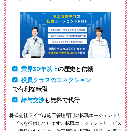
業界30年以上
の歴史と信頼
役員クラスのコネクション
で有利な転職
給与交渉
も無料で代行
株式会社ライズは施工管理専門の転職エージェントサ
ービスを提供しています。転職エージェントサービス