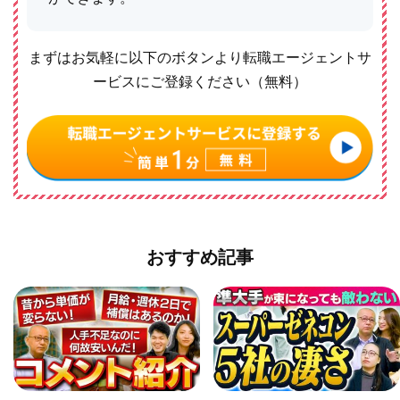
まずはお気軽に以下のボタンより転職エージェントサ
ービスにご登録ください（無料）
おすすめ記事