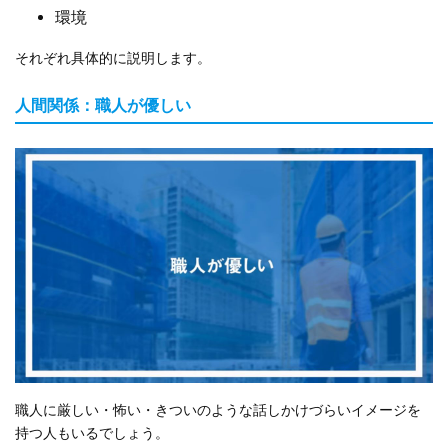
環境
それぞれ具体的に説明します。
人間関係：職人が優しい
職人に厳しい・怖い・きついのような話しかけづらいイメージを
持つ人もいるでしょう。