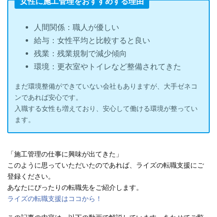
女性に施工管理をおすすめする理由
人間関係：職人が優しい
給与：女性平均と比較すると良い
残業：残業規制で減少傾向
環境：更衣室やトイレなど整備されてきた
まだ環境整備ができていない会社もありますが、大手ゼネコ
ンであれば安心です。
入職する女性も増えており、安心して働ける環境が整ってい
ます。
「施工管理の仕事に興味が出てきた」
このように思っていただいたのであれば、ライズの転職支援にご
登録ください。
あなたにぴったりの転職先をご紹介します。
ライズの転職支援はココから！