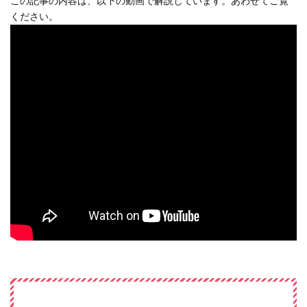
この記事の内容は、以下の動画で解説しています。あわせてご覧
ください。