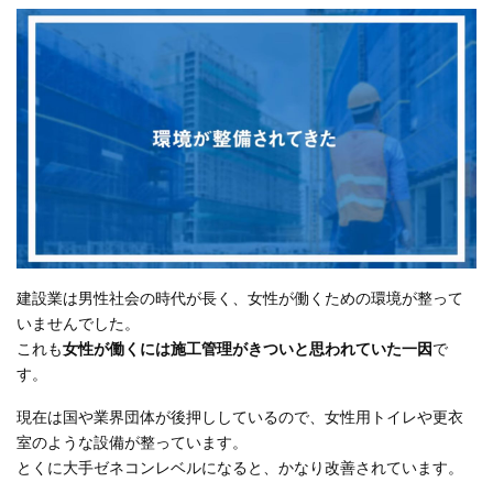
建設業は男性社会の時代が長く、女性が働くための環境が整って
いませんでした。
これも
女性が働くには施工管理がきついと思われていた一因
で
す。
現在は国や業界団体が後押ししているので、女性用トイレや更衣
室のような設備が整っています。
とくに大手ゼネコンレベルになると、かなり改善されています。