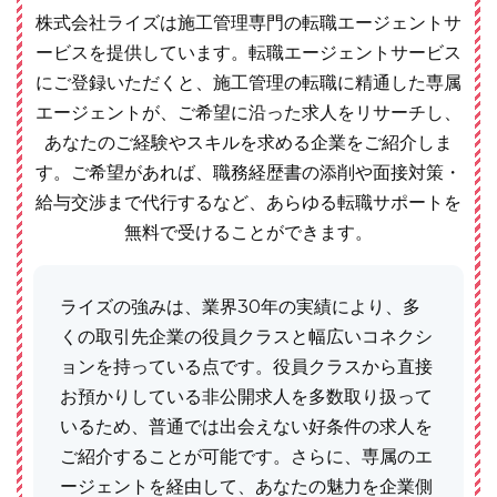
株式会社ライズは施工管理専門の転職エージェントサ
ービスを提供しています。転職エージェントサービス
にご登録いただくと、施工管理の転職に精通した専属
エージェントが、ご希望に沿った求人をリサーチし、
あなたのご経験やスキルを求める企業をご紹介しま
す。ご希望があれば、職務経歴書の添削や面接対策・
給与交渉まで代行するなど、あらゆる転職サポートを
無料で受けることができます。
ライズの強みは、業界30年の実績により、多
くの取引先企業の役員クラスと幅広いコネクシ
ョンを持っている点です。役員クラスから直接
お預かりしている非公開求人を多数取り扱って
いるため、普通では出会えない好条件の求人を
ご紹介することが可能です。さらに、専属のエ
ージェントを経由して、あなたの魅力を企業側