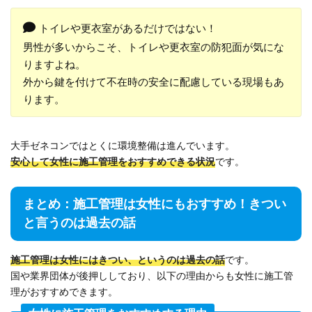
トイレや更衣室があるだけではない！
男性が多いからこそ、トイレや更衣室の防犯面が気にな
りますよね。
外から鍵を付けて不在時の安全に配慮している現場もあ
ります。
大手ゼネコンではとくに環境整備は進んでいます。
安心して女性に施工管理をおすすめできる状況
です。
まとめ：施工管理は女性にもおすすめ！きつい
と言うのは過去の話
施工管理は女性にはきつい、というのは過去の話
です。
国や業界団体が後押ししており、以下の理由からも女性に施工管
理がおすすめできます。