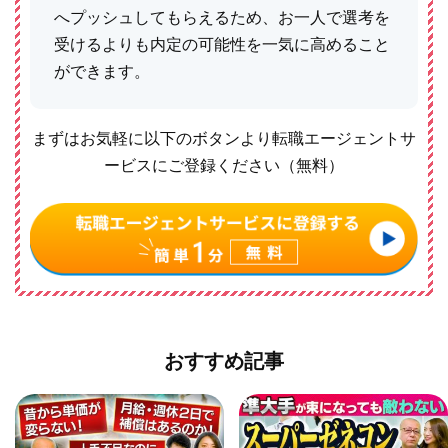
へプッシュしてもらえるため、お一人で選考を
受けるよりも内定の可能性を一気に高めること
ができます。
まずはお気軽に以下のボタンより転職エージェントサ
ービスにご登録ください（無料）
おすすめ記事