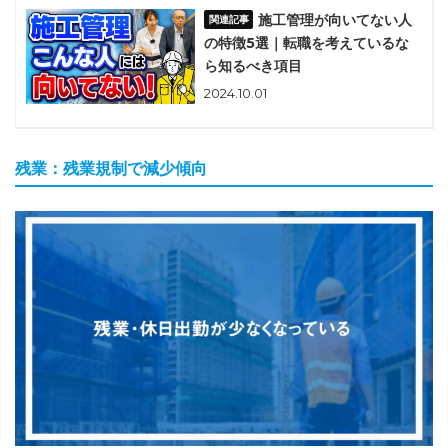
施工管理が向いてない人
の特徴5選｜転職を考えているな
ら知るべき項目
2024.10.01
残業：残業規制で減少傾向