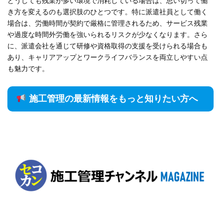
どうしても残業が多い環境で消耗している場合は、思い切って働
き方を変えるのも選択肢のひとつです。特に派遣社員として働く
場合は、労働時間が契約で厳格に管理されるため、サービス残業
や過度な時間外労働を強いられるリスクが少なくなります。さら
に、派遣会社を通じて研修や資格取得の支援を受けられる場合も
あり、キャリアアップとワークライフバランスを両立しやすい点
も魅力です。
施工管理の最新情報をもっと知りたい方へ