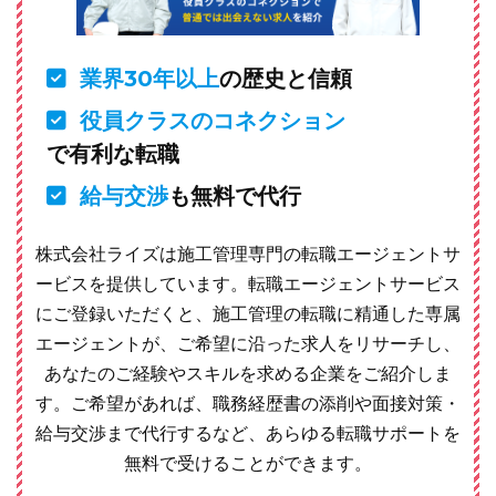
業界30年以上
の歴史と信頼
役員クラスのコネクション
で有利な転職
給与交渉
も無料で代行
株式会社ライズは施工管理専門の転職エージェントサ
ービスを提供しています。転職エージェントサービス
にご登録いただくと、施工管理の転職に精通した専属
エージェントが、ご希望に沿った求人をリサーチし、
あなたのご経験やスキルを求める企業をご紹介しま
す。ご希望があれば、職務経歴書の添削や面接対策・
給与交渉まで代行するなど、あらゆる転職サポートを
無料で受けることができます。