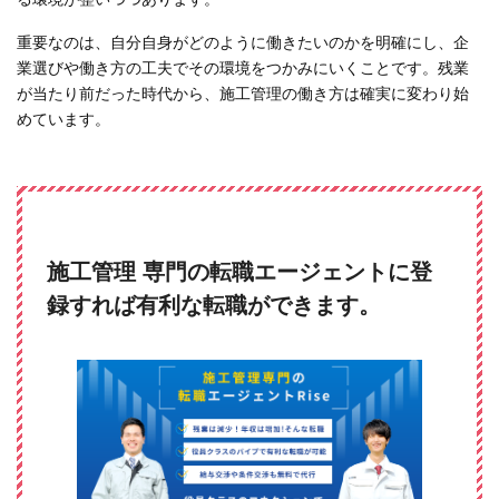
重要なのは、自分自身がどのように働きたいのかを明確にし、企
業選びや働き方の工夫でその環境をつかみにいくことです。残業
が当たり前だった時代から、施工管理の働き方は確実に変わり始
めています。
施工管理 専門の転職エージェントに登
録すれば有利な転職ができます。