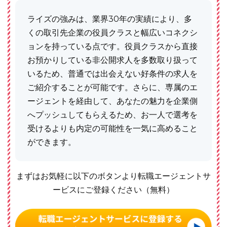
ライズの強みは、業界30年の実績により、多
くの取引先企業の役員クラスと幅広いコネクシ
ョンを持っている点です。役員クラスから直接
お預かりしている非公開求人を多数取り扱って
いるため、普通では出会えない好条件の求人を
ご紹介することが可能です。さらに、専属のエ
ージェントを経由して、あなたの魅力を企業側
へプッシュしてもらえるため、お一人で選考を
受けるよりも内定の可能性を一気に高めること
ができます。
まずはお気軽に以下のボタンより転職エージェントサ
ービスにご登録ください（無料）