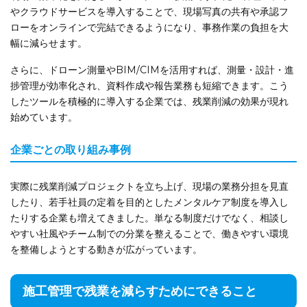
やクラウドサービスを導入することで、現場写真の共有や承認フ
ローをオンラインで完結できるようになり、事務作業の負担を大
幅に減らせます。
さらに、ドローン測量やBIM/CIMを活用すれば、測量・設計・進
捗管理が効率化され、資料作成や報告業務も短縮できます。こう
したツールを積極的に導入する企業では、残業削減の効果が現れ
始めています。
企業ごとの取り組み事例
実際に残業削減プロジェクトを立ち上げ、現場の業務分担を見直
したり、若手社員の定着を目的としたメンタルケア制度を導入し
たりする企業も増えてきました。単なる制度だけでなく、相談し
やすい社風やチーム制での分業を整えることで、働きやすい環境
を整備しようとする動きが広がっています。
施工管理で残業を減らすためにできること