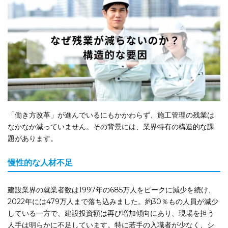
「働き方改革」が進んでいるにもかかわらず、施工管理の残業は
なかなか減っていません。その背景には、業界特有の構造的な課
題があります。
慢性的な人材不足
建設業界の就業者数は1997年の685万人をピークに減少を続け、
2022年には479万人まで落ち込みました。約30％もの人員が減少
している一方で、建設投資額は再び増加傾向にあり、現場を担う
人手は明らかに不足しています。特に若手の入職者が少なく、シ