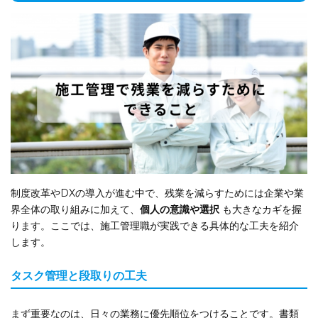
制度改革やDXの導入が進む中で、残業を減らすためには企業や業
界全体の取り組みに加えて、
個人の意識や選択
も大きなカギを握
ります。ここでは、施工管理職が実践できる具体的な工夫を紹介
します。
タスク管理と段取りの工夫
まず重要なのは、日々の業務に優先順位をつけることです。書類