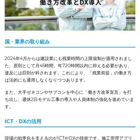
国・業界の取り組み
2024年4月からは建設業にも残業時間の上限規制が適用されまし
た。原則として月45時間、年720時間以内に抑える必要があり、
違反には罰則が科されます。これにより、「残業前提」の働き方
は法的にも通用しなくなりつつあります。
また、大手ゼネコンやサブコンを中心に「働き方改革宣言」を打
ち出し、週休2日モデル工事の導入や人員体制の強化を進めていま
す。
ICT・DXの活用
現場の効率化を支えるのがICTやDXの技術です。施工管理アプリ