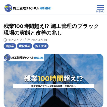
MENU
残業100時間超え!? 施工管理のブラック
現場の実態と改善の兆し
2025.09.29
/
2025.09.08
建設業
建設業界
施工管理