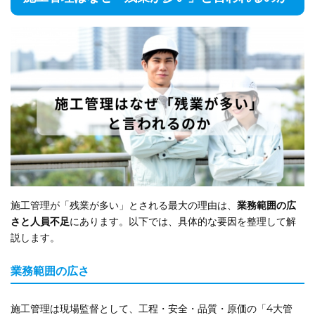
施工管理が「残業が多い」とされる最大の理由は、
業務範囲の広
さと人員不足
にあります。以下では、具体的な要因を整理して解
説します。
業務範囲の広さ
施工管理は現場監督として、工程・安全・品質・原価の「4大管