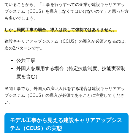
ていることから、「工事を行うすべての企業が建設キャリアアッ
プシステム（CCUS）を導入しなくてはいけないの？」と思った方
も多いでしょう。
しかし民間工事の場合、導入は決して強制ではありません。
建設キャリアアップシステム（CCUS）の導入が必須となるのは、
次の2パターンです。
公共工事
外国人を雇用する場合（特定技能制度、技能実習制
度を含む）
民間工事でも、外国人の雇い入れをする場合は建設キャリアアッ
プシステム（CCUS）の導入が必須であることに注意してくださ
い。
モデル工事から見える建設キャリアアップシス
テム（CCUS）の実態