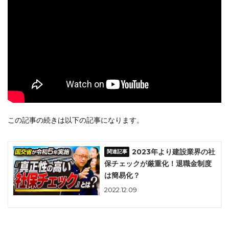
この記事の続きは以下の記事になります。
2023年より建設業界の社
保チェックが厳重化！退職金制度
は簡易化？
2022.12.09