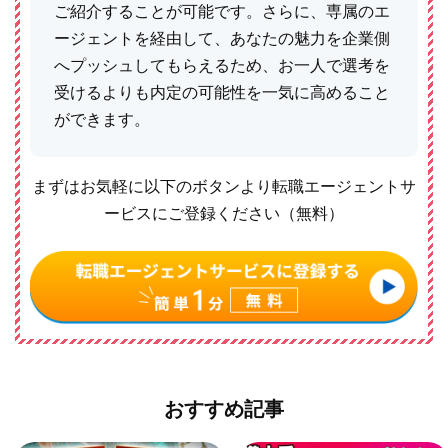
ご紹介することが可能です。さらに、専属のエ
ージェントを経由して、あなたの魅力を企業側
へプッシュしてもらえるため、お一人で選考を
受けるよりも内定の可能性を一気に高めること
ができます。
まずはお気軽に以下のボタンより転職エージェントサ
ービスにご登録ください（無料）
おすすめ記事