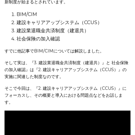
新制度が始まるとされています。
BIM/CIM
建設キャリアアップシステム（CCUS）
建設業退職金共済制度（建退共）
社会保険の加入確認
すでに他記事でBIM/CIMについては解説しました。
そして実は、『3. 建設業退職金共済制度（建退共）』と 社会保険
の加入確認』は『2. 建設キャリアアップシステム（CCUS）』の
実施に関連した制度なのです。
そこで今回は、『2. 建設キャリアアップシステム（CCUS）』に
フォーカスし、その概要と導入における問題点などをお話しま
す。