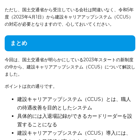
ただし、国土交通省から受注している会社は間違いなく、令和5年
度（2023年4月1日）から建設キャリアアップシステム（CCUS）
の対応が必要となりますので、心しておいてください。
まとめ
今回は、国土交通省が明らかにしている2023年スタートの新制度
の中から、建設キャリアアップシステム（CCUS）について解説し
ました。
ポイントは次の通りです。
建設キャリアアップシステム（CCUS）とは、職人
の待遇改善を目的としたシステム
具体的には入退場記録ができるカードリーダーを設
置することになる
建設キャリアアップシステム（CCUS）導入には、