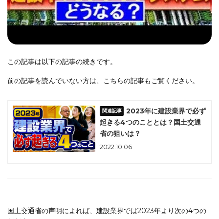
この記事は以下の記事の続きです。
前の記事を読んでいない方は、こちらの記事もご覧ください。
2023年に建設業界で必ず
起きる4つのこととは？国土交通
省の狙いは？
2022.10.06
国土交通省の声明によれば、建設業界では2023年より次の4つの