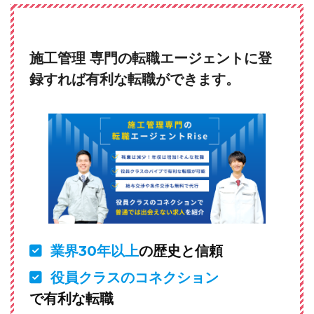
施工管理 専門の転職エージェントに登
録すれば有利な転職ができます。
業界30年以上
の歴史と信頼
役員クラスのコネクション
で有利な転職