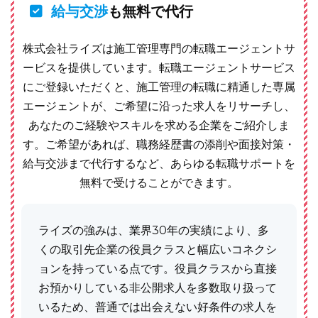
給与交渉
も無料で代行
株式会社ライズは施工管理専門の転職エージェントサ
ービスを提供しています。転職エージェントサービス
にご登録いただくと、施工管理の転職に精通した専属
エージェントが、ご希望に沿った求人をリサーチし、
あなたのご経験やスキルを求める企業をご紹介しま
す。ご希望があれば、職務経歴書の添削や面接対策・
給与交渉まで代行するなど、あらゆる転職サポートを
無料で受けることができます。
ライズの強みは、業界30年の実績により、多
くの取引先企業の役員クラスと幅広いコネクシ
ョンを持っている点です。役員クラスから直接
お預かりしている非公開求人を多数取り扱って
いるため、普通では出会えない好条件の求人を