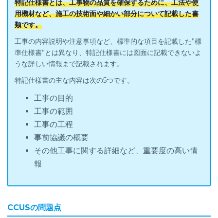
特記仕様書とは、工事物の品質を確保するために、工法や使
用機材など、施工の技術面や細かい部分について記載した書
類です。
工事の内容説明や注意事項など、標準的な項目を記載した”標
準仕様書”とは異なり、特記仕様書には図面に記載できないよ
うな詳しい情報まで記載されます。
特記仕様書の主な内容は次の5つです。
工事の目的
工事の範囲
工事の工程
事前協議の概要
その他工事に関する詳細など、重要度の高い情
報
CCUSの問題点