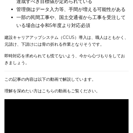
達成すべき目標値が定められている
管理側はデータ入力等、手間が増える可能性がある
一部の民間工事や、国土交通省から工事を受注して
いる場合は令和5年度より対応必須
建設キャリアアップシステム（CCUS）導入は、職人はともかく、
元請け、下請けには骨の折れる作業となりそうです。
即時対応を求められても慌てないよう、今から心づもりをしてお
きましょう。
この記事の内容は以下の動画で解説しています。
理解を深めたい方はこちらの動画もご覧ください。