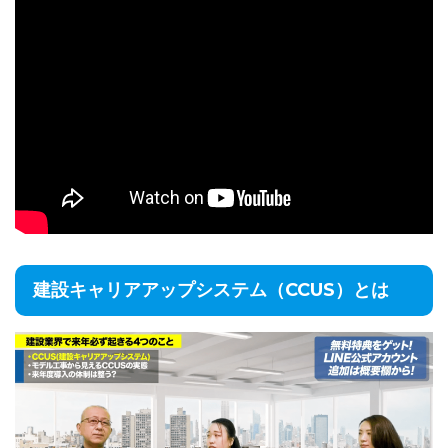
建設キャリアアップシステム（CCUS）とは