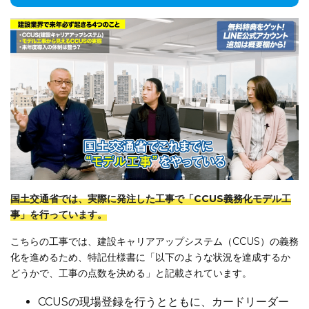
国土交通省では、実際に発注した工事で「CCUS義務化モデル工
事」を行っています。
こちらの工事では、建設キャリアアップシステム（CCUS）の義務
化を進めるため、特記仕様書に「以下のような状況を達成するか
どうかで、工事の点数を決める」と記載されています。
CCUSの現場登録を行うとともに、カードリーダー