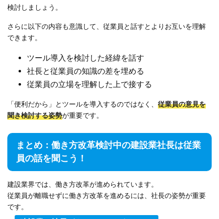
検討しましょう。
さらに以下の内容も意識して、従業員と話すとよりお互いを理解
できます。
ツール導入を検討した経緯を話す
社長と従業員の知識の差を埋める
従業員の立場を理解した上で接する
「便利だから」とツールを導入するのではなく、
従業員の意見を
聞き検討する姿勢
が重要です。
まとめ：働き方改革検討中の建設業社長は従業
員の話を聞こう！
建設業界では、働き方改革が進められています。
従業員が離職せずに働き方改革を進めるには、社長の姿勢が重要
です。