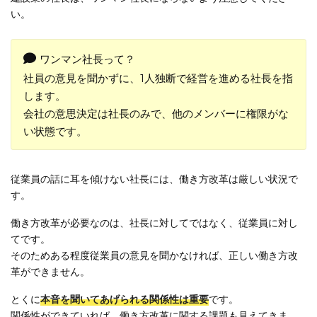
い。
ワンマン社長って？
社員の意見を聞かずに、1人独断で経営を進める社長を指
します。
会社の意思決定は社長のみで、他のメンバーに権限がな
い状態です。
従業員の話に耳を傾けない社長には、働き方改革は厳しい状況で
す。
働き方改革が必要なのは、社長に対してではなく、従業員に対し
てです。
そのためある程度従業員の意見を聞かなければ、正しい働き方改
革ができません。
とくに
本音を聞いてあげられる関係性は重要
です。
関係性ができていれば、働き方改革に関する課題も見えてきま