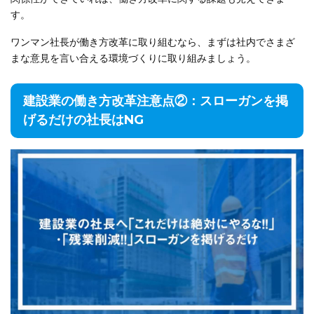
す。
ワンマン社長が働き方改革に取り組むなら、まずは社内でさまざ
まな意見を言い合える環境づくりに取り組みましょう。
建設業の働き方改革注意点②：スローガンを掲
げるだけの社長はNG