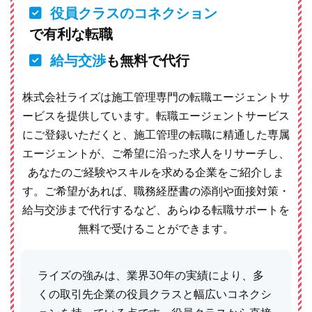
役員クラスのコネクション
で有利な転職
給与交渉
も無料で代行
株式会社ライズは施工管理専門の転職エージェントサ
ービスを提供しています。転職エージェントサービス
にご登録いただくと、施工管理の転職に精通した専属
エージェントが、ご希望に沿った求人をリサーチし、
あなたのご経験やスキルを求める企業をご紹介しま
す。ご希望があれば、職務経歴書の添削や面接対策・
給与交渉まで代行するなど、あらゆる転職サポートを
無料で受けることができます。
ライズの強みは、業界30年の実績により、多
くの取引先企業の役員クラスと幅広いコネクシ