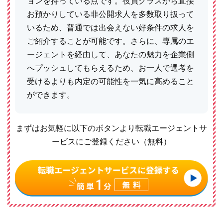
ョンを持っている点です。役員クラスから直接
お預かりしている非公開求人を多数取り扱って
いるため、普通では出会えない好条件の求人を
ご紹介することが可能です。さらに、専属のエ
ージェントを経由して、あなたの魅力を企業側
へプッシュしてもらえるため、お一人で選考を
受けるよりも内定の可能性を一気に高めること
ができます。
まずはお気軽に以下のボタンより転職エージェントサ
ービスにご登録ください（無料）