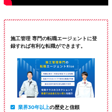
施工管理 専門の転職エージェントに登
録すれば有利な転職ができます。
業界30年以上
の歴史と信頼