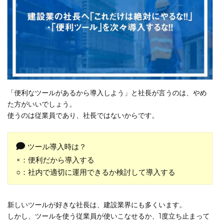
「便利なツールがあるから導入しよう」と社長が言うのは、やめ
た方がいいでしょう。
使うのは従業員であり、社長ではないからです。
ツール導入時は？
×：便利だから導入する
○：社内で適切に運用できるか検討して導入する
新しいツールが好きな社長は、建設業界にも多くいます。
しかし、ツールを使う従業員が使いこなせるか、1度立ち止まって