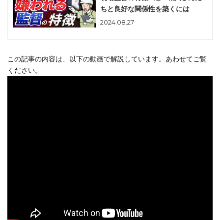
ちと良好な関係性を築くには
2024.08.27
この記事の内容は、以下の動画で解説しています。あわせてご覧
ください。