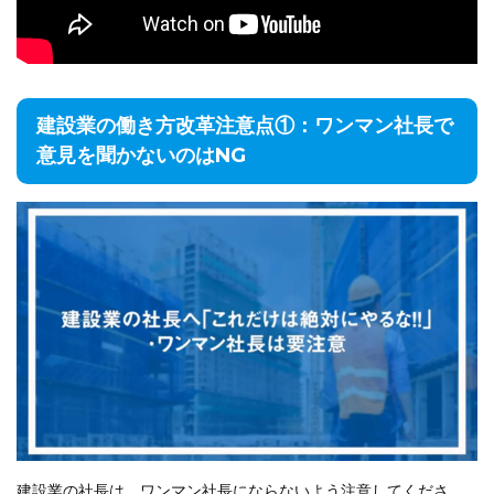
建設業の働き方改革注意点①：ワンマン社長で
意見を聞かないのはNG
建設業の社長は、ワンマン社長にならないよう注意してくださ