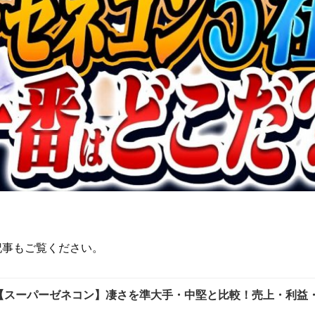
記事もご覧ください。
【スーパーゼネコン】凄さを準大手・中堅と比較！売上・利益