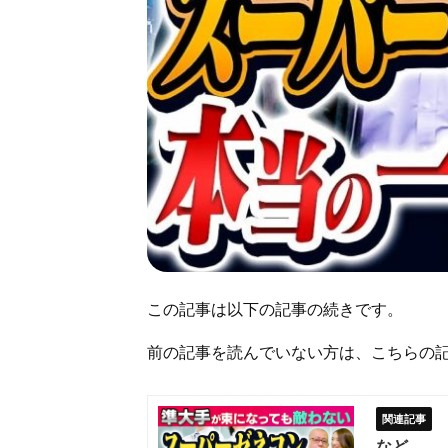
この記事は以下の記事の続きです。
前の記事を読んでいない方は、こちらの
など