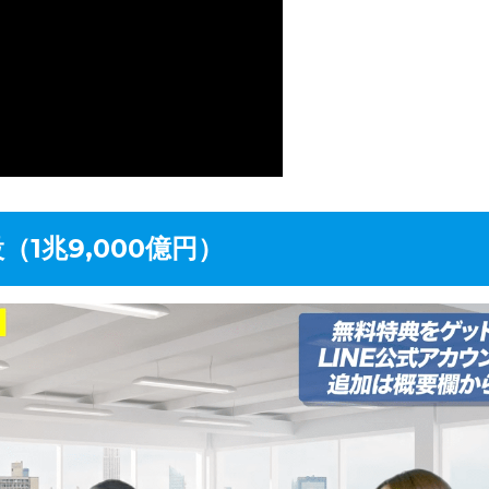
（1兆9,000億円）