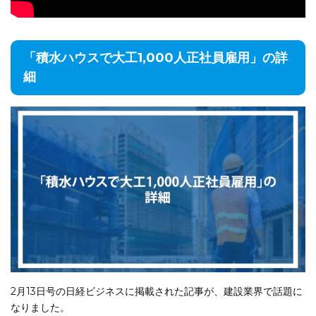
「積水ハウスで大工1,000人正社員雇用」の詳
細
2月13日号の日経ビジネスに掲載された記事が、建設業界で話題に
なりました。