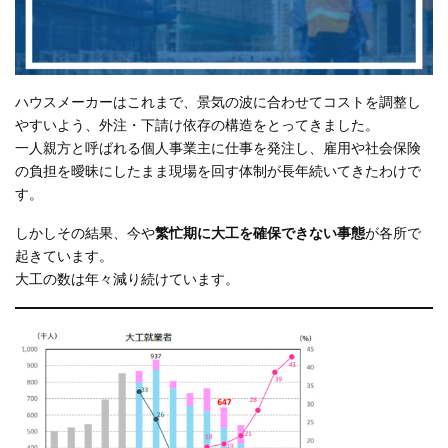
ハウスメーカーはこれまで、景気の波に合わせてコストを調整し
やすいよう、外注・下請け依存の構造をとってきました。
一人親方と呼ばれる個人事業主に仕事を発注し、雇用や社会保険
の負担を曖昧にしたまま現場を回す体制が長年続いてきたわけで
す。
しかしその結果、今や
繁忙期に大工を確保できない事態
が各所で
起きています。
大工の数は年々減り続けています。