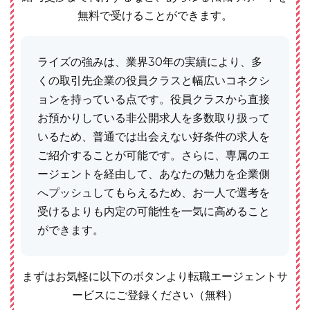
無料で受けることができます。
ライズの強みは、業界30年の実績により、多
くの取引先企業の役員クラスと幅広いコネクシ
ョンを持っている点です。役員クラスから直接
お預かりしている非公開求人を多数取り扱って
いるため、普通では出会えない好条件の求人を
ご紹介することが可能です。さらに、専属のエ
ージェントを経由して、あなたの魅力を企業側
へプッシュしてもらえるため、お一人で選考を
受けるよりも内定の可能性を一気に高めること
ができます。
まずはお気軽に以下のボタンより転職エージェントサ
ービスにご登録ください（無料）