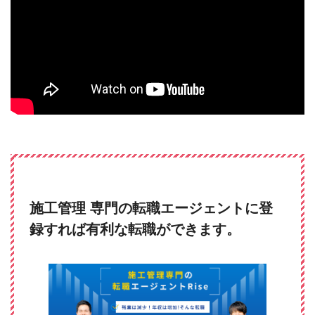
施工管理 専門の転職エージェントに登
録すれば有利な転職ができます。