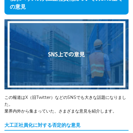
の意見
この報道はX（旧Twitter）などのSNSでも大きな話題になりまし
た。
業界内外から集まっていた、さまざまな意見を紹介します。
大工正社員化に対する否定的な意見