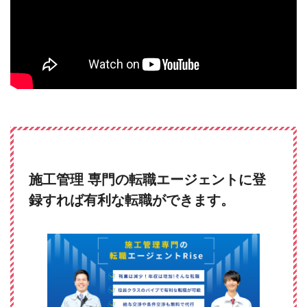
施工管理 専門の転職エージェントに登
録すれば有利な転職ができます。