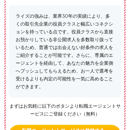
ライズの強みは、業界30年の実績により、多
くの取引先企業の役員クラスと幅広いコネクシ
ョンを持っている点です。役員クラスから直接
お預かりしている非公開求人を多数取り扱って
いるため、普通では出会えない好条件の求人を
ご紹介することが可能です。さらに、専属のエ
ージェントを経由して、あなたの魅力を企業側
へプッシュしてもらえるため、お一人で選考を
受けるよりも内定の可能性を一気に高めること
ができます。
まずはお気軽に以下のボタンより転職エージェントサ
ービスにご登録ください（無料）