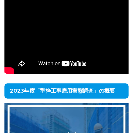
2023年度「型枠工事雇用実態調査」の概要