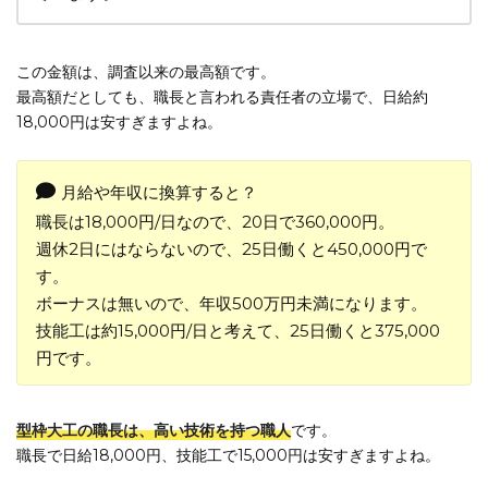
この金額は、調査以来の最高額です。
最高額だとしても、職長と言われる責任者の立場で、日給約
18,000円は安すぎますよね。
月給や年収に換算すると？
職長は18,000円/日なので、20日で360,000円。
週休2日にはならないので、25日働くと450,000円で
す。
ボーナスは無いので、年収500万円未満になります。
技能工は約15,000円/日と考えて、25日働くと375,000
円です。
型枠大工の職長は、高い技術を持つ職人
です。
職長で日給18,000円、技能工で15,000円は安すぎますよね。