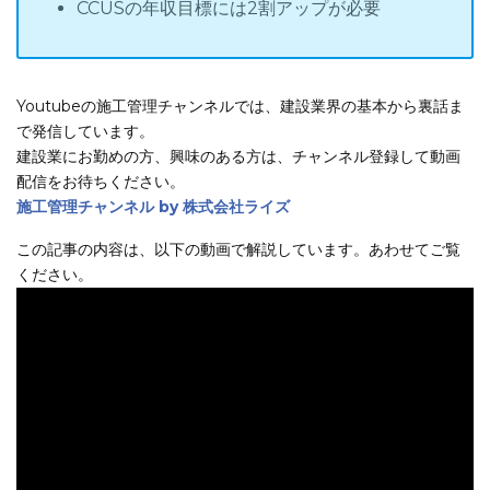
CCUSの年収目標には2割アップが必要
Youtubeの施工管理チャンネルでは、建設業界の基本から裏話ま
で発信しています。
建設業にお勤めの方、興味のある方は、チャンネル登録して動画
配信をお待ちください。
施工管理チャンネル by 株式会社ライズ
この記事の内容は、以下の動画で解説しています。あわせてご覧
ください。