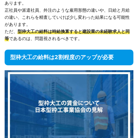
あります。
正社員や派遣社員、外注のような雇用形態の違いや、日給と月給
の違い、これらを精査していけば少し変わった結果になる可能性
があります。
ただ、
型枠大工の給料は時給換算すると建設業の未経験求人と同
等
であるのは、問題視されるべきです。
型枠大工の給料は2割程度のアップが必要