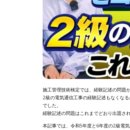
施工管理技術検定では、経験記述の問題
2級の電気通信工事の経験記述もなくなる
でした。
経験記述の問題はこれまでどおり出題さ
本記事では、令和5年度と6年度の2級電