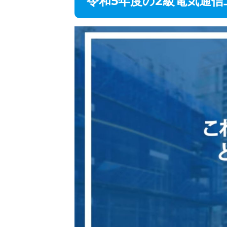
令和5年度の2級電気通