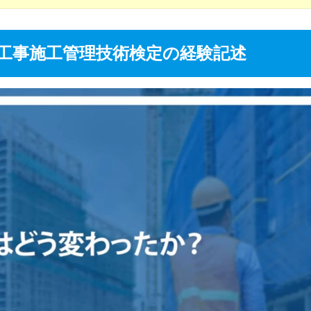
信工事施工管理技術検定の経験記述