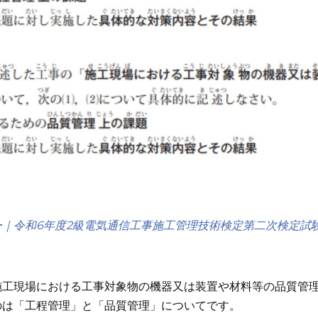
｜令和6年度2級電気通信工事施工管理技術検定第二次検定試
施工現場における工事対象物の機器又は装置や材料等の品質管
のは「工程管理」と「品質管理」についてです。