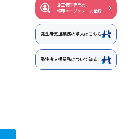
施工管理専門の
転職エージェントに登録
発注者支援業務の求人はこちら
発注者支援業務について知る