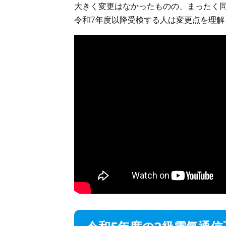
大きく変更はなかったものの、まったく
令和7年度以降受検する人は変更点を理解