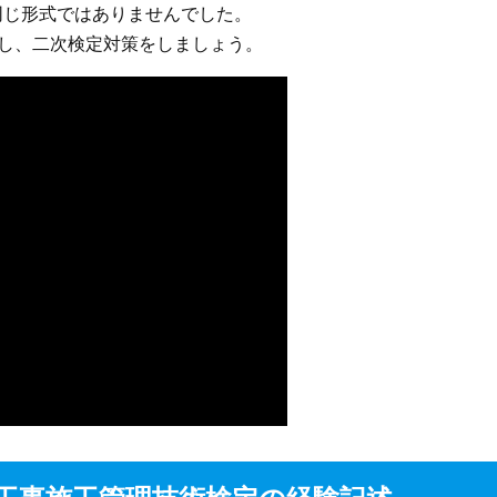
同じ形式ではありませんでした。
し、二次検定対策をしましょう。