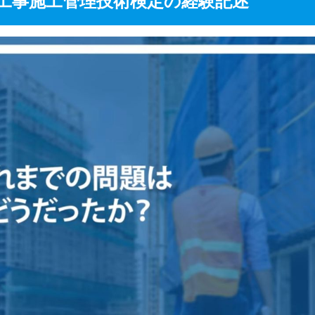
信工事施工管理技術検定の経験記述