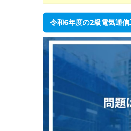
令和6年度の2級電気通