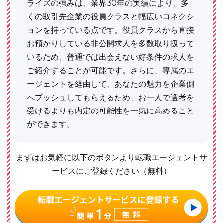
ライズの強みは、業界30年の実績により、多
くの取引先企業の役員クラスと幅広いコネクシ
ョンを持っている点です。役員クラスから直接
お預かりしている非公開求人を多数取り扱って
いるため、普通では出会えない好条件の求人を
ご紹介することが可能です。さらに、専属のエ
ージェントを経由して、あなたの魅力を企業側
へプッシュしてもらえるため、お一人で選考を
受けるよりも内定の可能性を一気に高めること
ができます。
まずはお気軽に以下のボタンより転職エージェントサ
ービスにご登録ください（無料）