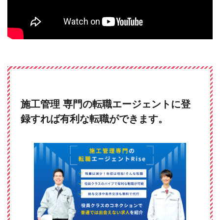
施工管理 専門の転職エージェントに登
録すれば有利な転職ができます。