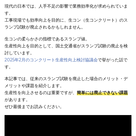
現代の日本では、人手不足の影響で業務効率化が求められていま
す。
工事現場でも効率向上を目的に、生コン（生コンクリート）のス
ランプ試験が廃止されるかもしれません。
生コンの柔らかさの指標であるスランプ値。
生産性向上を目的として、国土交通省がスランプ試験の廃止を検
討しています。
2025年2月のコンクリート生産性向上検討協議会
で挙がった話で
す。
本記事では、従来のスランプ試験を廃止した場合のメリット・デ
メリットや課題を紹介します。
生産性を向上させるのは重要ですが、
簡単には廃止できない課題
があります。
ぜひ最後までお読みください。