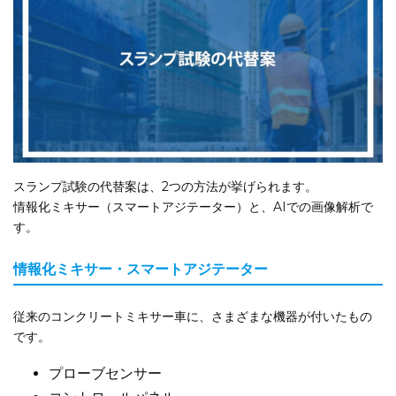
スランプ試験の代替案は、2つの方法が挙げられます。
情報化ミキサー（スマートアジテーター）と、AIでの画像解析で
す。
情報化ミキサー・スマートアジテーター
従来のコンクリートミキサー車に、さまざまな機器が付いたもの
です。
プローブセンサー