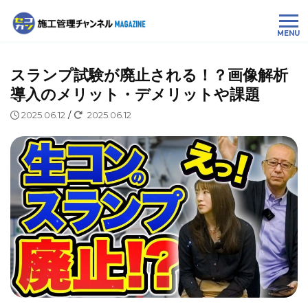
MENU
スランプ試験が廃止される！？画像解析
導入のメリット・デメリットや課題
2025.06.12
/
2025.06.12