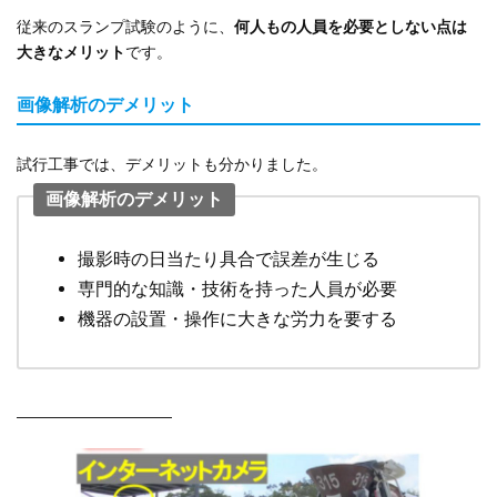
従来のスランプ試験のように、
何人もの人員を必要としない点は
大きなメリット
です。
画像解析のデメリット
試行工事では、デメリットも分かりました。
画像解析のデメリット
撮影時の日当たり具合で誤差が生じる
専門的な知識・技術を持った人員が必要
機器の設置・操作に大きな労力を要する
——————————