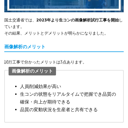
国土交通省では、
2023年より生コンの画像解析試行工事を開始
し
ています。
その結果、メリットとデメリットが明らかになりました。
画像解析のメリット
試行工事で分かったメリットは3点あります。
画像解析のメリット
人員削減効果が高い
生コンの状態をリアルタイムで把握でき品質の
確保・向上が期待できる
品質の変動状況を生産者と共有できる