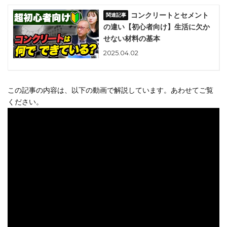
コンクリートとセメント
の違い【初心者向け】生活に欠か
せない材料の基本
2025.04.02
この記事の内容は、以下の動画で解説しています。あわせてご覧
ください。