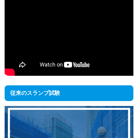
従来のスランプ試験