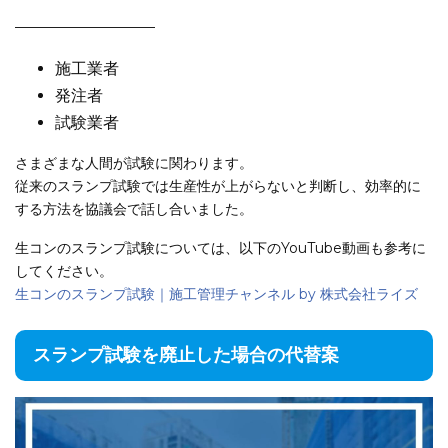
——————————
施工業者
発注者
試験業者
さまざまな人間が試験に関わります。
従来のスランプ試験では生産性が上がらないと判断し、効率的に
する方法を協議会で話し合いました。
生コンのスランプ試験については、以下のYouTube動画も参考に
してください。
生コンのスランプ試験｜施工管理チャンネル by 株式会社ライズ
スランプ試験を廃止した場合の代替案