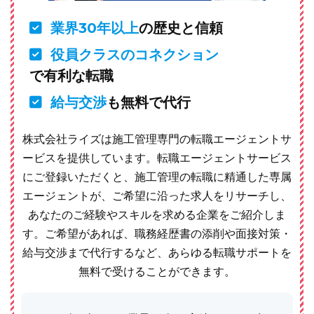
業界30年以上
の歴史と信頼
役員クラスのコネクション
で有利な転職
給与交渉
も無料で代行
株式会社ライズは施工管理専門の転職エージェントサ
ービスを提供しています。転職エージェントサービス
にご登録いただくと、施工管理の転職に精通した専属
エージェントが、ご希望に沿った求人をリサーチし、
あなたのご経験やスキルを求める企業をご紹介しま
す。ご希望があれば、職務経歴書の添削や面接対策・
給与交渉まで代行するなど、あらゆる転職サポートを
無料で受けることができます。