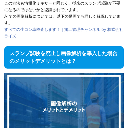
この方法も情報化ミキサーと同じく、従来のスランプ試験が不要
になるのではないかと協議されています。
AIでの画像解析については、以下の動画でも詳しく解説していま
す。
すべての生コン車検査します！｜施工管理チャンネル by 株式会社
ライズ
スランプ試験を廃止し画像解析を導入した場合
のメリットデメリットとは？