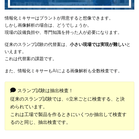
情報化ミキサーはプラントが用意すると想像できます。
しかし画像解析の場合は、どうでしょうか。
現場の設備負担や、専門知識を持った人が必要になります。
従来のスランプ試験の代替案は、
小さい現場では実現が難しい
と
いえます。
これは代替案の課題です。
また、情報化ミキサーもAIによる画像解析も全数検査です。
スランプ試験は抽出検査！
従来のスランプ試験では、○立米ごとに検査する、と決
められています。
これは工場で製品を作るときにいくつか抽出して検査す
るのと同じ、抽出検査です。