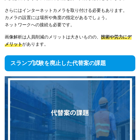
さらにはインターネットカメラを取り付ける必要もあります。
カメラの設置には場所や角度の指定があるでしょう。
ネットワークへの接続も必要です。
画像解析は人員削減のメリットは大きいものの、
技術や労力にデ
メリット
があります。
スランプ試験を廃止した代替案の課題