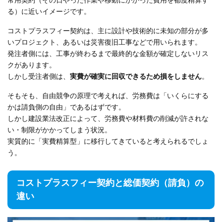
る）に近いイメージです。
コストプラスフィー契約は、主に設計や技術的に未知の部分が多
いプロジェクト、あるいは災害復旧工事などで用いられます。
発注者側には、工事が終わるまで最終的な金額が確定しないリス
クがあります。
しかし受注者側は、
実費が確実に回収できるため損をしません
。
そもそも、自由競争の原理で考えれば、労務費は「いくらにする
かは請負側の自由」であるはずです。
しかし建設業法改正によって、労務費や材料費の削減が許されな
い・制限がかかってしまう状況。
実質的に「実費精算型」に移行してきていると考えられるでしょ
う。
コストプラスフィー契約と総価契約（請負）の
違い