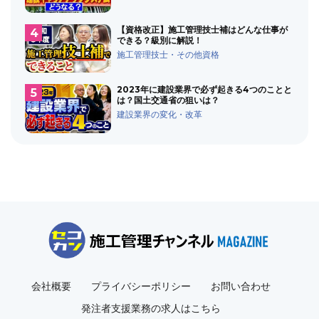
【資格改正】施工管理技士補はどんな仕事が
できる？級別に解説！
施工管理技士・その他資格
2023年に建設業界で必ず起きる4つのことと
は？国土交通省の狙いは？
建設業界の変化・改革
会社概要
プライバシーポリシー
お問い合わせ
発注者支援業務の求人はこちら