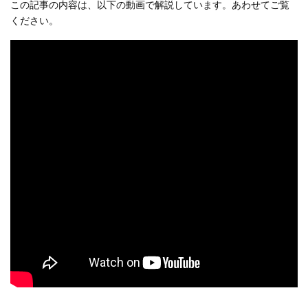
この記事の内容は、以下の動画で解説しています。あわせてご覧
ください。