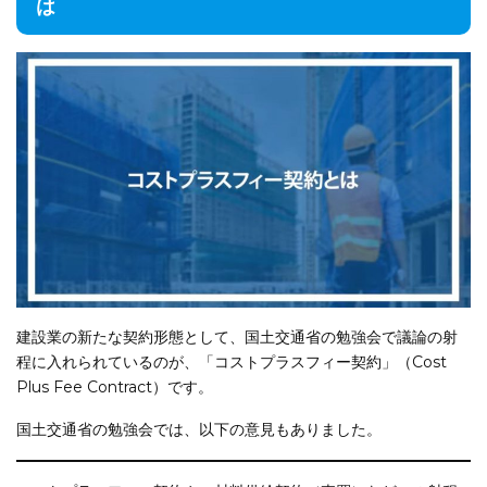
は
建設業の新たな契約形態として、国土交通省の勉強会で議論の射
程に入れられているのが、「コストプラスフィー契約」（Cost
Plus Fee Contract）です。
国土交通省の勉強会では、以下の意見もありました。