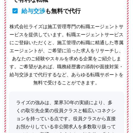
給与交渉
も無料で代行
株式会社ライズは施工管理専門の転職エージェントサ
ービスを提供しています。転職エージェントサービス
にご登録いただくと、施工管理の転職に精通した専属
エージェントが、ご希望に沿った求人をリサーチし、
あなたのご経験やスキルを求める企業をご紹介しま
す。ご希望があれば、職務経歴書の添削や面接対策・
給与交渉まで代行するなど、あらゆる転職サポートを
無料で受けることができます。
ライズの強みは、業界30年の実績により、多
くの取引先企業の役員クラスと幅広いコネクシ
ョンを持っている点です。役員クラスから直接
お預かりしている非公開求人を多数取り扱って