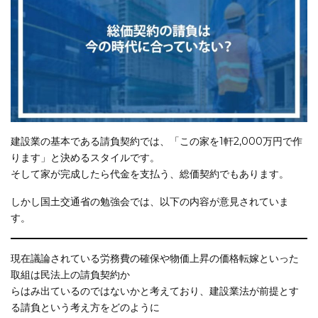
建設業の基本である請負契約では、「この家を1軒2,000万円で作
ります」と決めるスタイルです。
そして家が完成したら代金を支払う、総価契約でもあります。
しかし国土交通省の勉強会では、以下の内容が意見されていま
す。
現在議論されている労務費の確保や物価上昇の価格転嫁といった
取組は民法上の請負契約か
らはみ出ているのではないかと考えており、建設業法が前提とす
る請負という考え方をどのように