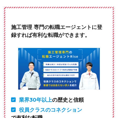
施工管理 専門の転職エージェントに登
録すれば有利な転職ができます。
業界30年以上
の歴史と信頼
役員クラスのコネクション
で有利な転職