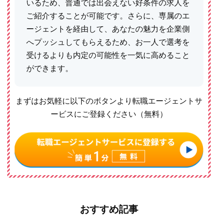
いるため、普通では出会えない好条件の求人を
ご紹介することが可能です。さらに、専属のエ
ージェントを経由して、あなたの魅力を企業側
へプッシュしてもらえるため、お一人で選考を
受けるよりも内定の可能性を一気に高めること
ができます。
まずはお気軽に以下のボタンより転職エージェントサ
ービスにご登録ください（無料）
おすすめ記事