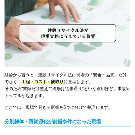
結論から言うと、建設リサイクル法は現場の「安全・品質」だけ
でなく、
工程・コスト・段取り
に直結します。
そのため“書類だけ整えて現場は従来通り”という運用ほど、事故や
トラブルが起きます。
ここでは、現場で起きる影響を3つに分けて整理します。
分別解体・再資源化が前提条件になった現場