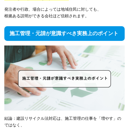
発注者や行政、場合によっては地域住民に対しても、
根拠ある説明ができる会社ほど信頼されます。
施工管理・元請が意識すべき実務上のポイント
結論：建設リサイクル法対応は、施工管理の仕事を「増やす」の
ではなく、