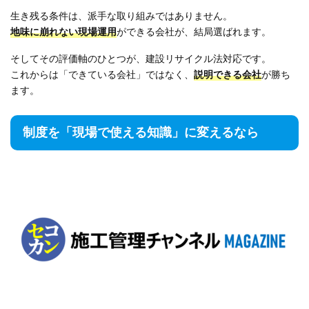
生き残る条件は、派手な取り組みではありません。
地味に崩れない現場運用
ができる会社が、結局選ばれます。
そしてその評価軸のひとつが、建設リサイクル法対応です。
これからは「できている会社」ではなく、
説明できる会社
が勝ち
ます。
制度を「現場で使える知識」に変えるなら