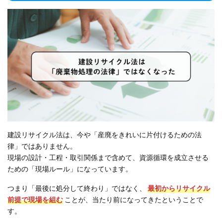
建設リサイクル法は、今や「産廃をきれいに片付けるための法
律」ではありません。
現場の設計・工程・取引関係まで含めて、資源循環を成立させる
ための「現場ルール」になっています。
つまり「最後に処分して終わり」ではなく、
最初からリサイクル
前提で現場を組む
ことが、当たり前になってきたということで
す。