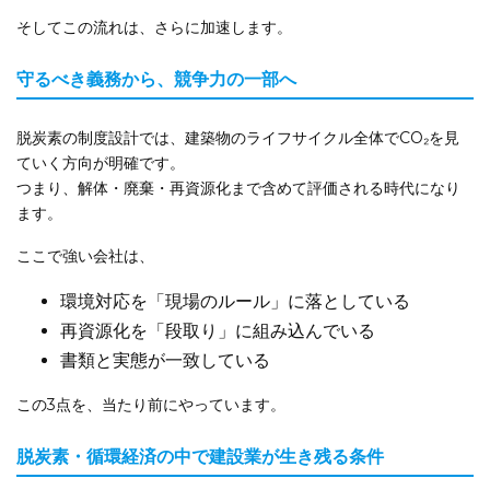
そしてこの流れは、さらに加速します。
守るべき義務から、競争力の一部へ
脱炭素の制度設計では、建築物のライフサイクル全体でCO₂を見
ていく方向が明確です。
つまり、解体・廃棄・再資源化まで含めて評価される時代になり
ます。
ここで強い会社は、
環境対応を「現場のルール」に落としている
再資源化を「段取り」に組み込んでいる
書類と実態が一致している
この3点を、当たり前にやっています。
脱炭素・循環経済の中で建設業が生き残る条件