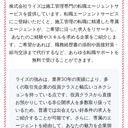
株式会社ライズは施工管理専門の転職エージェントサ
ービスを提供しています。転職エージェントサービス
にご登録いただくと、施工管理の転職に精通した専属
エージェントが、ご希望に沿った求人をリサーチし、
あなたのご経験やスキルを求める企業をご紹介しま
す。ご希望があれば、職務経歴書の添削や面接対策・
給与交渉まで代行するなど、あらゆる転職サポートを
無料で受けることができます。
ライズの強みは、業界30年の実績により、多
くの取引先企業の役員クラスと幅広いコネクシ
ョンを持っている点です。役員クラスから直接
お預かりしている非公開求人を多数取り扱って
いるため、普通では出会えない好条件の求人を
ご紹介することが可能です。さらに、専属のエ
ージェントを経由して、あなたの魅力を企業側