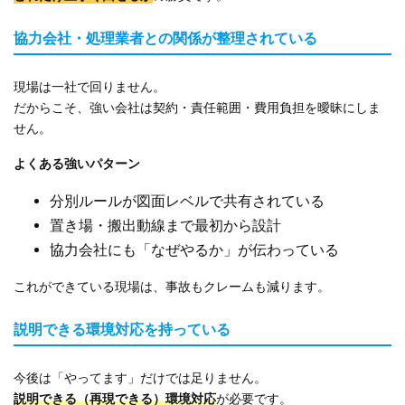
協力会社・処理業者との関係が整理されている
現場は一社で回りません。
だからこそ、強い会社は契約・責任範囲・費用負担を曖昧にしま
せん。
よくある強いパターン
分別ルールが図面レベルで共有されている
置き場・搬出動線まで最初から設計
協力会社にも「なぜやるか」が伝わっている
これができている現場は、事故もクレームも減ります。
説明できる環境対応を持っている
今後は「やってます」だけでは足りません。
説明できる（再現できる）環境対応
が必要です。