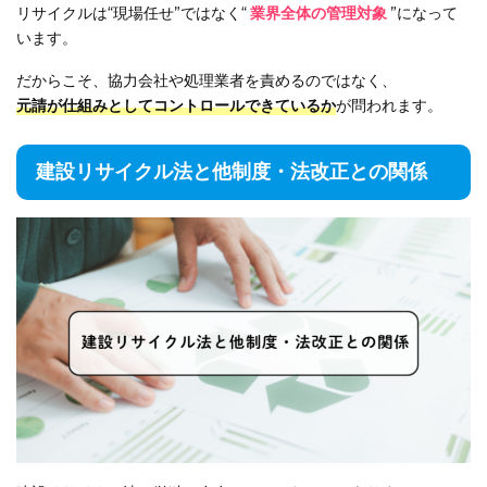
リサイクルは“現場任せ”ではなく“
業界全体の管理対象
”になって
います。
だからこそ、協力会社や処理業者を責めるのではなく、
元請が仕組みとしてコントロールできているか
が問われます。
建設リサイクル法と他制度・法改正との関係