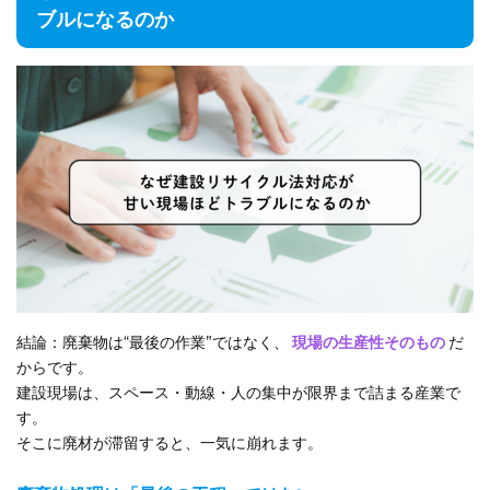
ブルになるのか
結論：廃棄物は“最後の作業”ではなく、
現場の生産性そのもの
だ
からです。
建設現場は、スペース・動線・人の集中が限界まで詰まる産業で
す。
そこに廃材が滞留すると、一気に崩れます。