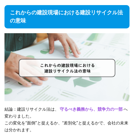
これからの建設現場における建設リサイクル法
の意味
結論：建設リサイクル法は、
守るべき義務から、競争力の一部
へ
変わりました。
この変化を“面倒”と捉えるか、“差別化”と捉えるかで、会社の未来
は分かれます。