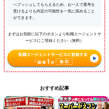
へプッシュしてもらえるため、お一人で選考を
受けるよりも内定の可能性を一気に高めること
ができます。
まずはお気軽に以下のボタンより転職エージェントサ
ービスにご登録ください（無料）
おすすめ記事