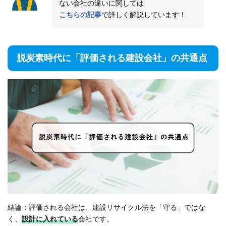
ない会社の違いに関しては
こちらの記事
で詳しく解説しています！
脱炭素時代に「評価される建設会社」の共通点
結論：評価される会社は、建設リサイクル法を「守る」ではな
く、
設計に入れている
会社です。