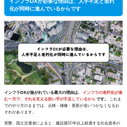
インフラDXが必要な理由は、人手不足と老朽
化が同時に進んでいるからです
インフラDXが急がれている最大の理由は、
インフラの老朽化が進
む一方で、それを支える担い手が不足しているから
です。
これま
でのやり方のままでは、点検・補修・更新が追いつかなくなるお
それがあります。
実際、国土交通省によると、建設後50年以上経過する社会資本の