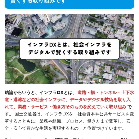
賢くする取り組みです
結論からいうと、インフラDXとは、
道路・橋・トンネル・上下水
道・港湾などの社会インフラに、データやデジタル技術を取り入
れて、業務・サービス・働き方そのものを変えていく取り組み
で
す。
国土交通省は、インフラDXを「社会資本や公共サービスを変
革するとともに、業務や組織、プロセス、働き方まで変革し、安
全・安心で豊かな生活を実現するもの」と位置づけています。