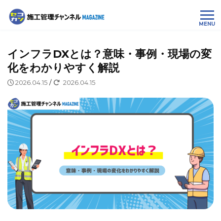
MENU
インフラDXとは？意味・事例・現場の変
化をわかりやすく解説
2026.04.15
/
2026.04.15