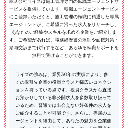
株式会社ライズは施工管理専門の転職エージェントサ
ービスを提供しています。転職エージェントサービス
にご登録いただくと、施工管理の転職に精通した専属
エージェントが、ご希望に沿った求人をリサーチし、
あなたのご経験やスキルを求める企業をご紹介しま
す。ご希望があれば、職務経歴書の添削や面接対策・
給与交渉まで代行するなど、あらゆる転職サポートを
無料で受けることができます。
ライズの強みは、業界30年の実績により、多
くの取引先企業の役員クラスと幅広いコネクシ
ョンを持っている点です。役員クラスから直接
お預かりしている非公開求人を多数取り扱って
いるため、普通では出会えない好条件の求人を
ご紹介することが可能です。さらに、専属のエ
ージェントを経由して、あなたの魅力を企業側