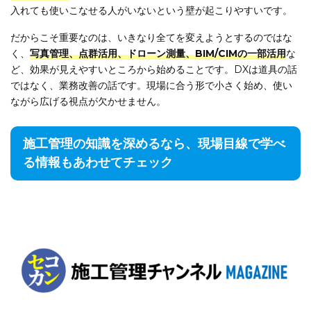
入れても使いこなせる人がいないという壁が起こりやすいです。
だからこそ重要なのは、いきなり全てを変えようとするのではな
く、
写真管理、点群活用、ドローン測量、BIM/CIMの一部活用
な
ど、効果が見えやすいところから始めることです。DXは道具の話
ではなく、業務改善の話です。現場に合う形で小さく始め、使い
ながら広げる視点が欠かせません。
施工管理の知識を深めるなら、現場目線で学べ
る情報もあわせてチェック