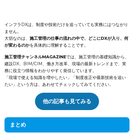
インフラDXは、制度や技術だけを追っていても実務にはつながり
ません。
大切なのは、
施工管理の仕事の流れの中で、どこにDXが入り、何
が変わるのか
を具体的に理解することです。
施工管理チャンネルMAGAZINE
では、施工管理の基礎知識から、
建設DX、BIM/CIM、働き方改革、現場の最新トレンドまで、実
務に役立つ情報をわかりやすく発信しています。
「現場で使える知識を増やしたい」「制度改正や最新技術を追い
たい」という方は、あわせてチェックしてみてください。
他の記事も見てみる
まとめ