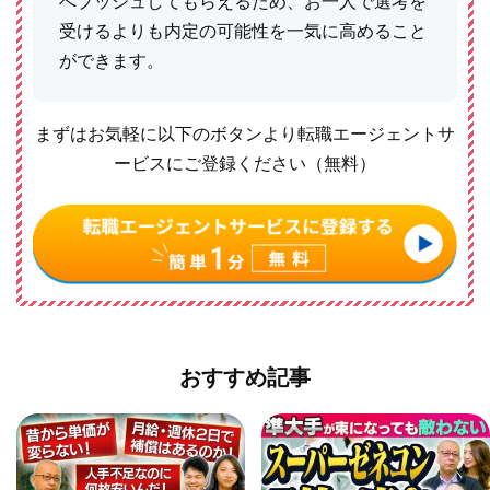
へプッシュしてもらえるため、お一人で選考を
受けるよりも内定の可能性を一気に高めること
ができます。
まずはお気軽に以下のボタンより転職エージェントサ
ービスにご登録ください（無料）
おすすめ記事