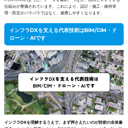
仕組みが整備されています。これにより、設計・施工・維持管
理・防災がバラバラではなく、連携しやすくなります。
インフラDXを支える代表技術はBIM/CIM・ド
ローン・AIです
インフラDXを理解するうえで、まず押さえたいのが技術の全体像