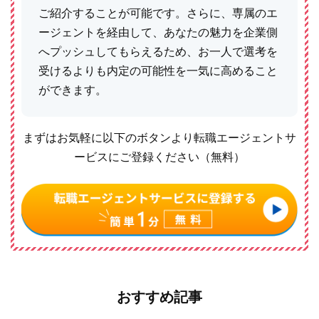
ご紹介することが可能です。さらに、専属のエ
ージェントを経由して、あなたの魅力を企業側
へプッシュしてもらえるため、お一人で選考を
受けるよりも内定の可能性を一気に高めること
ができます。
まずはお気軽に以下のボタンより転職エージェントサ
ービスにご登録ください（無料）
おすすめ記事