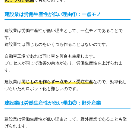
建設業は労働生産性が低い理由①：一点モノ
建設業は労働生産性が低い理由として、一点モノであることで
す。
建設業では同じものをいくつも作ることはないのです。
自動車工場であれば同じ車を何台も生産します。
プロセスが同じで改善の余地があり、労働生産性を上げられま
す。
建設業は
同じものを作らず一点モノ・受注生産
なので、効率化し
づらいためロボット化も難しいのです。
建設業は労働生産性が低い理由②：野外産業
建設業は労働生産性が低い理由として、野外産業であることも挙
げられます。