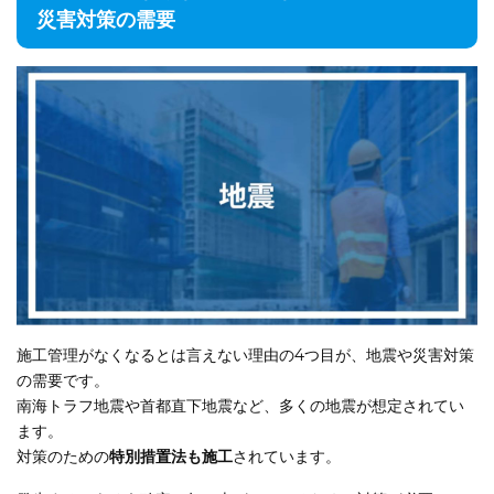
災害対策の需要
施工管理がなくなるとは言えない理由の4つ目が、地震や災害対策
の需要です。
南海トラフ地震や首都直下地震など、多くの地震が想定されてい
ます。
対策のための
特別措置法も施工
されています。