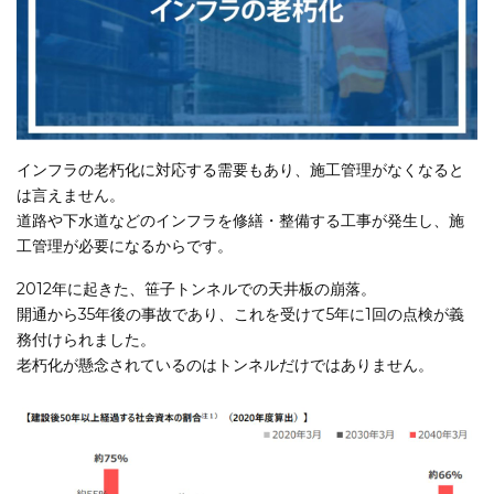
インフラの老朽化に対応する需要もあり、施工管理がなくなると
は言えません。
道路や下水道などのインフラを修繕・整備する工事が発生し、施
工管理が必要になるからです。
2012年に起きた、笹子トンネルでの天井板の崩落。
開通から35年後の事故であり、これを受けて5年に1回の点検が義
務付けられました。
老朽化が懸念されているのはトンネルだけではありません。