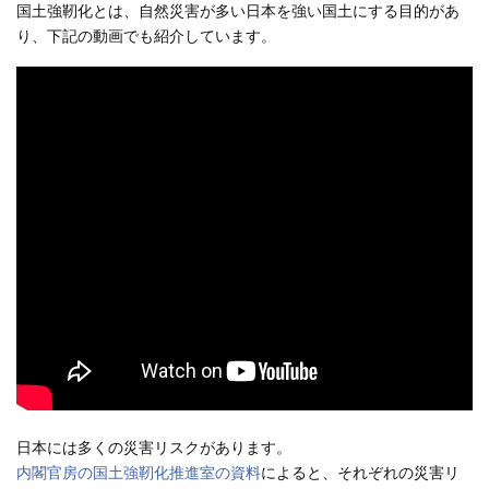
国土強靭化とは、自然災害が多い日本を強い国土にする目的があ
り、下記の動画でも紹介しています。
日本には多くの災害リスクがあります。
内閣官房の国土強靭化推進室の資料
によると、それぞれの災害リ