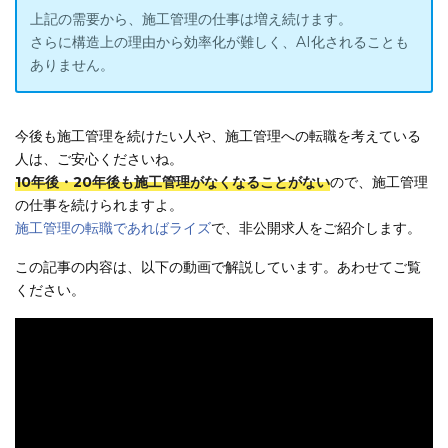
上記の需要から、施工管理の仕事は増え続けます。
さらに構造上の理由から効率化が難しく、AI化されることも
ありません。
今後も施工管理を続けたい人や、施工管理への転職を考えている
人は、ご安心くださいね。
10年後・20年後も施工管理がなくなることがない
ので、施工管理
の仕事を続けられますよ。
施工管理の転職であればライズ
で、非公開求人をご紹介します。
この記事の内容は、以下の動画で解説しています。あわせてご覧
ください。