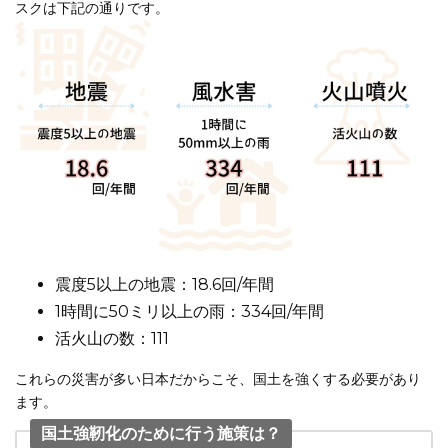
スクは下記の通りです。
震度5以上の地震：18.6回/年間
1時間に50ミリ以上の雨：334回/年間
活火山の数：111
これらの災害が多い日本だからこそ、国土を強くする必要があり
ます。
国土強靭化のために行う施策は？