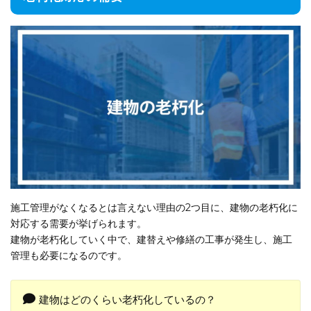
施工管理がなくなるとは言えない理由の2つ目に、建物の老朽化に
対応する需要が挙げられます。
建物が老朽化していく中で、建替えや修繕の工事が発生し、施工
管理も必要になるのです。
建物はどのくらい老朽化しているの？