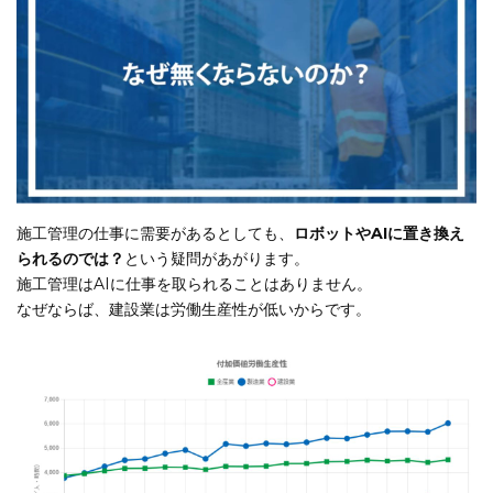
施工管理の仕事に需要があるとしても、
ロボットやAIに置き換え
られるのでは？
という疑問があがります。
施工管理はAIに仕事を取られることはありません。
なぜならば、建設業は労働生産性が低いからです。