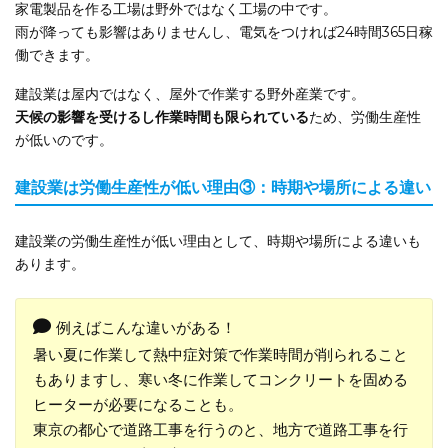
家電製品を作る工場は野外ではなく工場の中です。
雨が降っても影響はありませんし、電気をつければ24時間365日稼
働できます。
建設業は屋内ではなく、屋外で作業する野外産業です。
天候の影響を受けるし作業時間も限られている
ため、労働生産性
が低いのです。
建設業は労働生産性が低い理由③：時期や場所による違い
建設業の労働生産性が低い理由として、時期や場所による違いも
あります。
例えばこんな違いがある！
暑い夏に作業して熱中症対策で作業時間が削られること
もありますし、寒い冬に作業してコンクリートを固める
ヒーターが必要になることも。
東京の都心で道路工事を行うのと、地方で道路工事を行