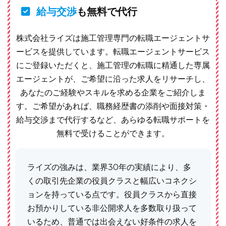
給与交渉
も無料で代行
株式会社ライズは施工管理専門の転職エージェントサ
ービスを提供しています。転職エージェントサービス
にご登録いただくと、施工管理の転職に精通した専属
エージェントが、ご希望に沿った求人をリサーチし、
あなたのご経験やスキルを求める企業をご紹介しま
す。ご希望があれば、職務経歴書の添削や面接対策・
給与交渉まで代行するなど、あらゆる転職サポートを
無料で受けることができます。
ライズの強みは、業界30年の実績により、多
くの取引先企業の役員クラスと幅広いコネクシ
ョンを持っている点です。役員クラスから直接
お預かりしている非公開求人を多数取り扱って
いるため、普通では出会えない好条件の求人を