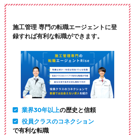
施工管理 専門の転職エージェントに登
録すれば有利な転職ができます。
業界30年以上
の歴史と信頼
役員クラスのコネクション
で有利な転職