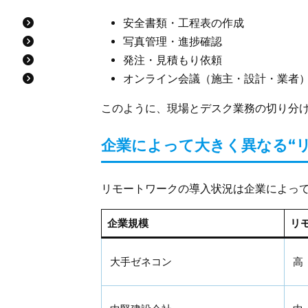
安全書類・工程表の作成
写真管理・進捗確認
発注・見積もり依頼
オンライン会議（施主・設計・業者
このように、現場とデスク業務の切り分
企業によって大きく異なる“リ
リモートワークの導入状況は企業によっ
企業規模
リ
大手ゼネコン
高