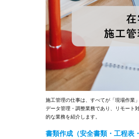
施工管理の仕事は、すべてが「現場作業
データ管理・調整業務であり、リモート
的な業務を紹介します。
書類作成（安全書類・工程表