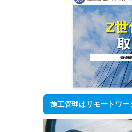
施工管理はリモートワー