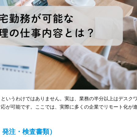
」というわけではありません。実は、業務の半分以上はデスク
対応が可能です。ここでは、実際に多くの企業でリモート化が
・発注・検査書類）