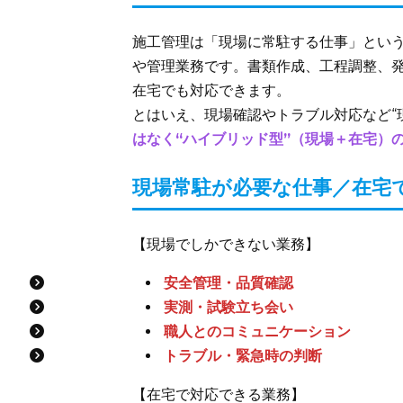
施工管理は「現場に常駐する仕事」という
や管理業務です。書類作成、工程調整、
在宅でも対応できます。
とはいえ、現場確認やトラブル対応など“
はなく“ハイブリッド型”（現場＋在宅）
現場常駐が必要な仕事／在宅
【現場でしかできない業務】
安全管理・品質確認
実測・試験立ち会い
職人とのコミュニケーション
トラブル・緊急時の判断
【在宅で対応できる業務】