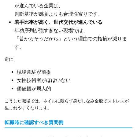
が進んでいる企業は、
判断基準が感覚よりも合理性寄りです。
若手比率が高く、世代交代が進んでいる
年功序列が強すぎない現場では、
「昔からそうだから」という理由での指摘が減りま
す。
逆に、
現場常駐が前提
女性技術者がほぼいない
価値観が属人的
こうした職場では、ネイルに限らず身だしなみ全般でストレスが
生まれやすくなります。
転職時に確認すべき質問例