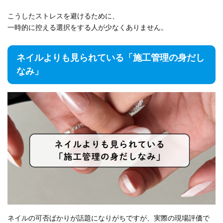
こうしたストレスを避けるために、
一時的に控える選択をする人が少なくありません。
ネイルよりも見られている「施工管理の身だし
なみ」
ネイルの可否ばかりが話題になりがちですが、実際の現場評価で