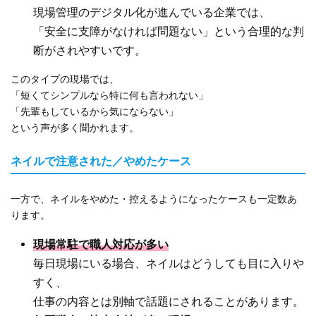
現場管理のデジタル化が進んでいる企業では、
「安全に支障がなければ問題ない」という合理的な判
断がされやすいです。
このタイプの現場では、
「短くてシンプルなら特に何も言われない」
「先輩もしているから気にならない」
という声が多く聞かれます。
ネイルで注意された／やめたケース
一方で、ネイルをやめた・控えるようになったケースも一定数あ
ります。
現場常駐で職人対応が多い
毎日現場にいる場合、ネイルはどうしても目に入りや
すく、
仕事の内容とは別軸で話題にされることがあります。