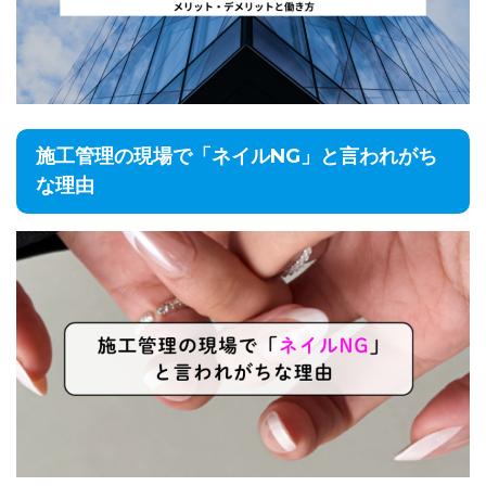
施工管理の現場で「ネイルNG」と言われがち
な理由