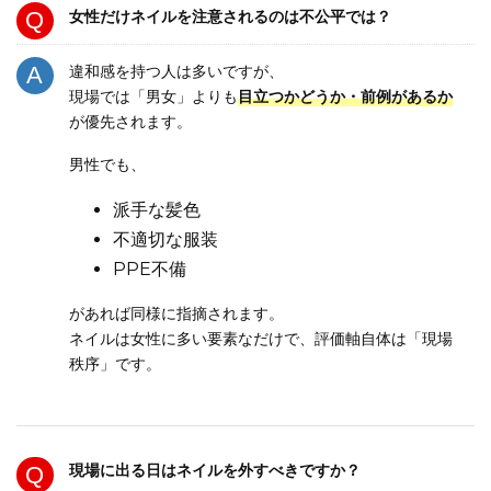
女性だけネイルを注意されるのは不公平では？
違和感を持つ人は多いですが、
現場では「男女」よりも
目立つかどうか・前例があるか
が優先されます。
男性でも、
派手な髪色
不適切な服装
PPE不備
があれば同様に指摘されます。
ネイルは女性に多い要素なだけで、評価軸自体は「現場
秩序」です。
現場に出る日はネイルを外すべきですか？