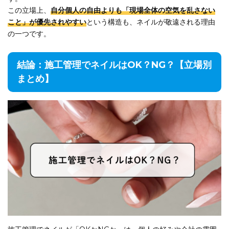
この立場上、
自分個人の自由よりも「現場全体の空気を乱さない
こと」が優先されやすい
という構造も、ネイルが敬遠される理由
の一つです。
結論：施工管理でネイルはOK？NG？【立場別
まとめ】