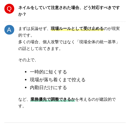
ネイルをしていて注意された場合、どう対応すべきです
か？
まずは反論せず、
現場ルールとして受け止める
のが現実
的です。
多くの場合、個人攻撃ではなく「現場全体の統一基準」
の話として出てきます。
その上で、
一時的に短くする
現場が落ち着くまで控える
内勤日だけにする
など、
業務優先で調整できるか
を考えるのが建設的で
す。