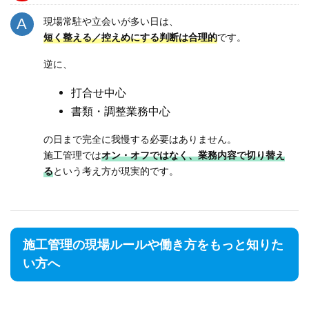
現場常駐や立会いが多い日は、
短く整える／控えめにする判断は合理的
です。
逆に、
打合せ中心
書類・調整業務中心
の日まで完全に我慢する必要はありません。
施工管理では
オン・オフではなく、業務内容で切り替え
る
という考え方が現実的です。
施工管理の現場ルールや働き方をもっと知りた
い方へ