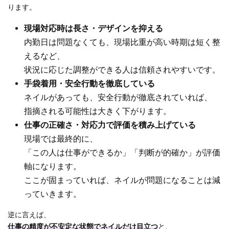
ります。
現場対応時は長さ・デザインを抑える
内勤日は問題なくても、現場比重が高い時期は短く整
えるなど、
状況に応じた調整ができる人は信頼されやすいです。
手袋着用・安全行動を徹底している
ネイルがあっても、安全行動が徹底されていれば、
指摘される可能性は大きく下がります。
仕事の正確さ・対応力で評価を積み上げている
現場では最終的に、
「この人は仕事ができるか」「判断が的確か」が評価
軸になります。
ここが固まっていれば、ネイルが問題になることは減
っていきます。
逆に言えば、
仕事の精度が不安定な状態でネイルだけ目立つ
と、