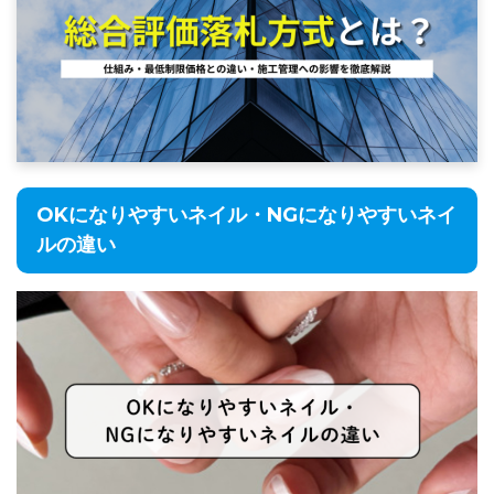
OKになりやすいネイル・NGになりやすいネイ
ルの違い