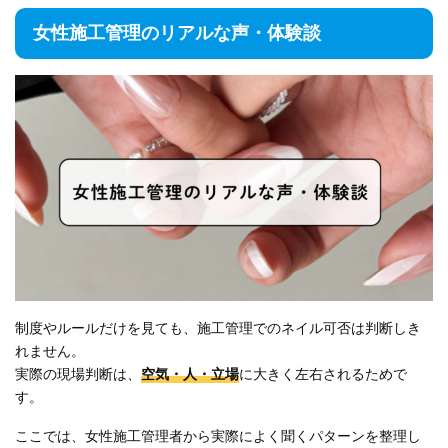
女性施工管理のリアルな声・体験談
制度やルールだけを見ても、施工管理でのネイル可否は判断しき
れません。
実際の現場判断は、
空気・人・立場
に大きく左右されるためで
す。
ここでは、女性施工管理者から実際によく聞くパターンを整理し