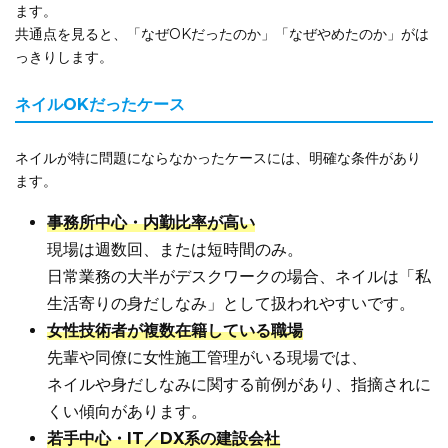
ます。
共通点を見ると、「なぜOKだったのか」「なぜやめたのか」がは
っきりします。
ネイルOKだったケース
ネイルが特に問題にならなかったケースには、明確な条件があり
ます。
事務所中心・内勤比率が高い
現場は週数回、または短時間のみ。
日常業務の大半がデスクワークの場合、ネイルは「私
生活寄りの身だしなみ」として扱われやすいです。
女性技術者が複数在籍している職場
先輩や同僚に女性施工管理がいる現場では、
ネイルや身だしなみに関する前例があり、指摘されに
くい傾向があります。
若手中心・IT／DX系の建設会社