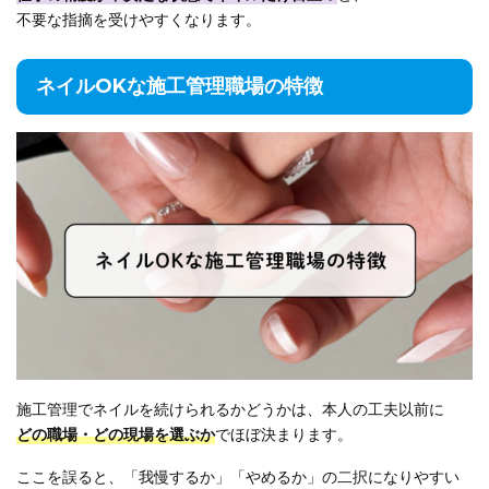
不要な指摘を受けやすくなります。
ネイルOKな施工管理職場の特徴
施工管理でネイルを続けられるかどうかは、本人の工夫以前に
どの職場・どの現場を選ぶか
でほぼ決まります。
ここを誤ると、「我慢するか」「やめるか」の二択になりやすい