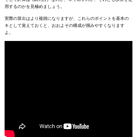
用するのかを見極めましょう。
実際の算出はより複雑になりますが、これらのポイントを基本の
キとして覚えておくと、おおよその構成が掴みやすくなります
よ。