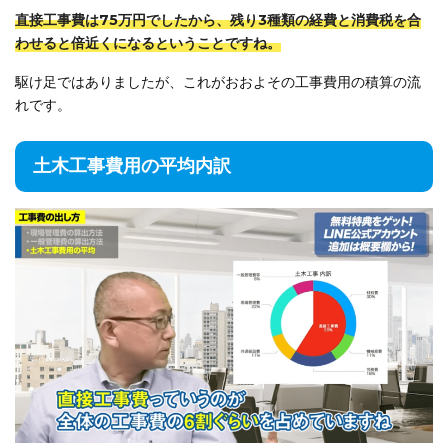
直接工事費は75万円でしたから、残り3種類の経費と消費税を合
わせると倍近くになるということですね。
駆け足ではありましたが、これがおおよその工事費用の積算の流
れです。
土木工事費用の平均内訳