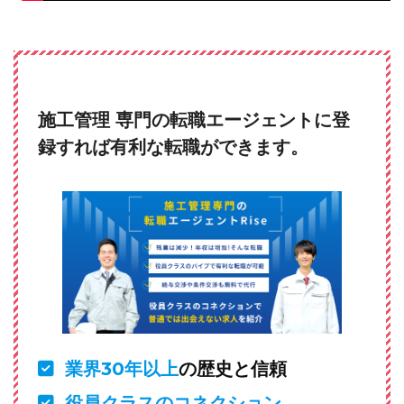
施工管理 専門の転職エージェントに登
録すれば有利な転職ができます。
業界30年以上
の歴史と信頼
役員クラスのコネクション