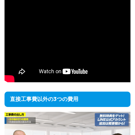
直接工事費以外の3つの費用