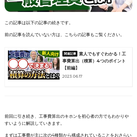
この記事は以下の記事の続きです。
前の記事を読んでいない方は、こちらの記事もご覧ください。
素人でもすぐわかる！工
事費算出（積算）4つのポイント
【前編】
2023.06.17
前回に引き続き、工事費算出のキホンを初心者の方でもわかりや
すいように解説していきます。
まずは工事費が主に次の4種類から構成されていることをおさらい