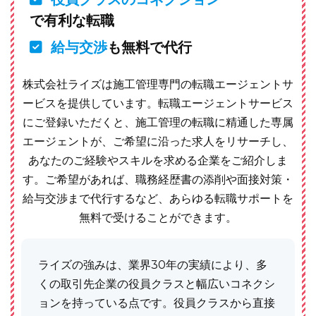
で有利な転職
給与交渉
も無料で代行
株式会社ライズは施工管理専門の転職エージェントサ
ービスを提供しています。転職エージェントサービス
にご登録いただくと、施工管理の転職に精通した専属
エージェントが、ご希望に沿った求人をリサーチし、
あなたのご経験やスキルを求める企業をご紹介しま
す。ご希望があれば、職務経歴書の添削や面接対策・
給与交渉まで代行するなど、あらゆる転職サポートを
無料で受けることができます。
ライズの強みは、業界30年の実績により、多
くの取引先企業の役員クラスと幅広いコネクシ
ョンを持っている点です。役員クラスから直接