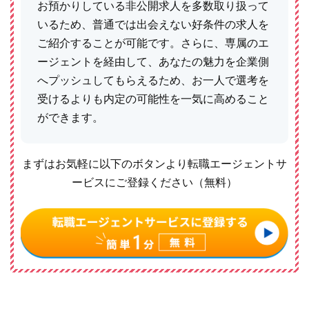
お預かりしている非公開求人を多数取り扱って
いるため、普通では出会えない好条件の求人を
ご紹介することが可能です。さらに、専属のエ
ージェントを経由して、あなたの魅力を企業側
へプッシュしてもらえるため、お一人で選考を
受けるよりも内定の可能性を一気に高めること
ができます。
まずはお気軽に以下のボタンより転職エージェントサ
ービスにご登録ください（無料）