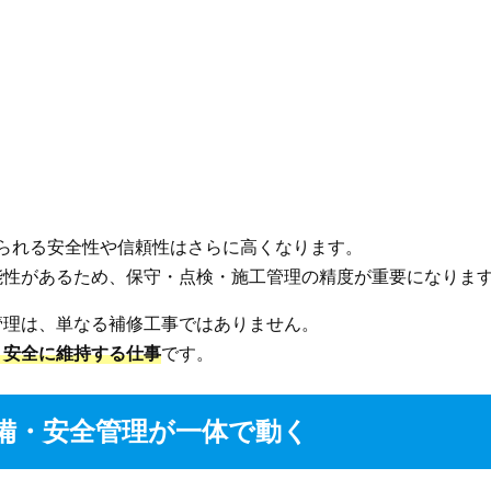
められる安全性や信頼性はさらに高くなります。
能性があるため、保守・点検・施工管理の精度が重要になりま
管理は、単なる補修工事ではありません。
、安全に維持する仕事
です。
備・安全管理が一体で動く