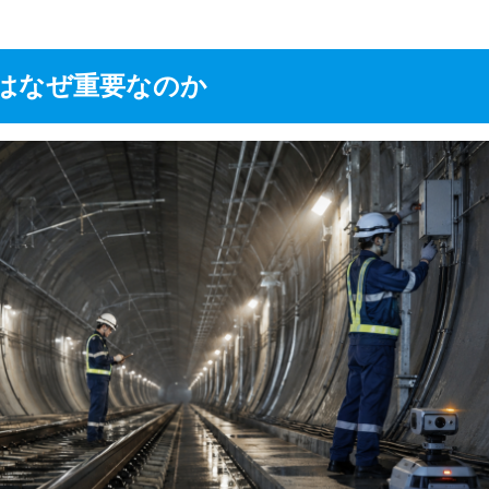
はなぜ重要なのか