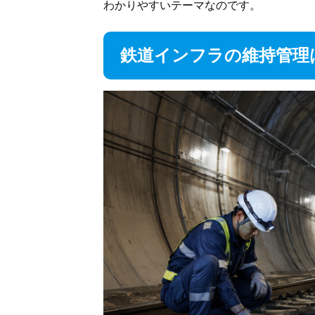
わかりやすいテーマなのです。
鉄道インフラの維持管理