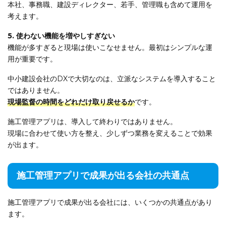
本社、事務職、建設ディレクター、若手、管理職も含めて運用を
考えます。
5. 使わない機能を増やしすぎない
機能が多すぎると現場は使いこなせません。最初はシンプルな運
用が重要です。
中小建設会社のDXで大切なのは、立派なシステムを導入すること
ではありません。
現場監督の時間をどれだけ取り戻せるか
です。
施工管理アプリは、導入して終わりではありません。
現場に合わせて使い方を整え、少しずつ業務を変えることで効果
が出ます。
施工管理アプリで成果が出る会社の共通点
施工管理アプリで成果が出る会社には、いくつかの共通点があり
ます。