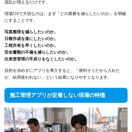
混乱が増えるだけです。
現場DXで大切なのは、まず「どの業務を減らしたいのか」を明確
にすることです。
写真整理を減らしたいのか。
日報作成を楽にしたいのか。
工程共有を早くしたいのか。
安全書類の不備を減らしたいのか。
出来形管理の手戻りをなくしたいのか。
目的を決めずにアプリを導入すると、「便利そうだから入れた
が、結局使われない」という結果になりやすくなります。
施工管理アプリが定着しない現場の特徴