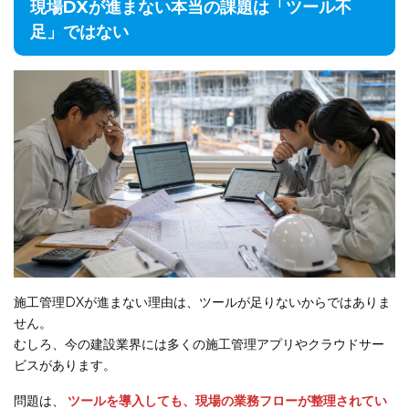
現場DXが進まない本当の課題は「ツール不
足」ではない
施工管理DXが進まない理由は、ツールが足りないからではありま
せん。
むしろ、今の建設業界には多くの施工管理アプリやクラウドサー
ビスがあります。
問題は、
ツールを導入しても、現場の業務フローが整理されてい