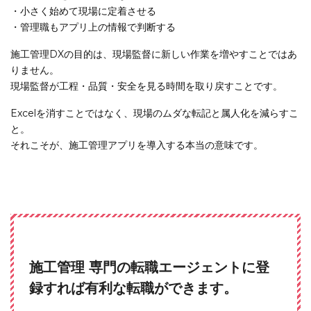
・小さく始めて現場に定着させる
・管理職もアプリ上の情報で判断する
施工管理DXの目的は、現場監督に新しい作業を増やすことではあ
りません。
現場監督が工程・品質・安全を見る時間を取り戻すことです。
Excelを消すことではなく、現場のムダな転記と属人化を減らすこ
と。
それこそが、施工管理アプリを導入する本当の意味です。
施工管理 専門の転職エージェントに登
録すれば有利な転職ができます。