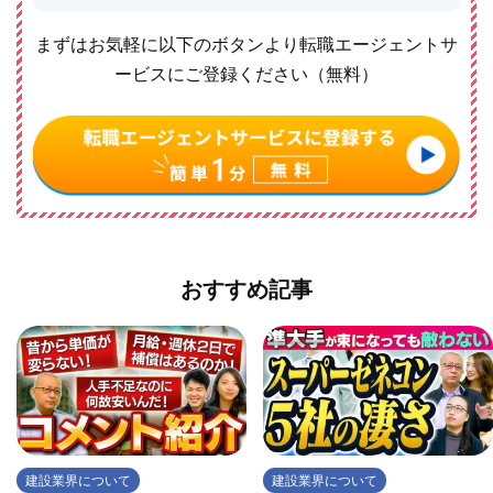
まずはお気軽に以下のボタンより転職エージェントサ
ービスにご登録ください（無料）
おすすめ記事
建設業界について
建設業界について