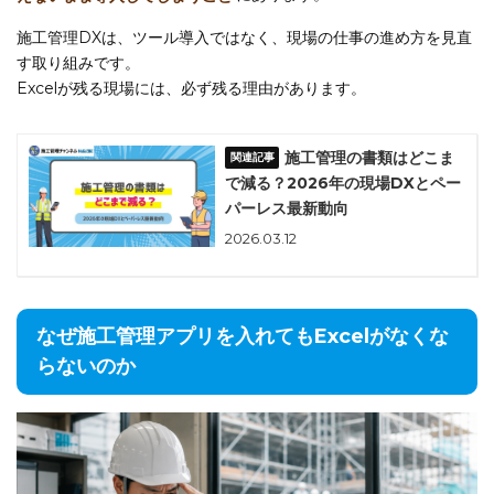
施工管理DXは、ツール導入ではなく、現場の仕事の進め方を見直
す取り組みです。
Excelが残る現場には、必ず残る理由があります。
施工管理の書類はどこま
で減る？2026年の現場DXとペー
パーレス最新動向
2026.03.12
なぜ施工管理アプリを入れてもExcelがなくな
らないのか