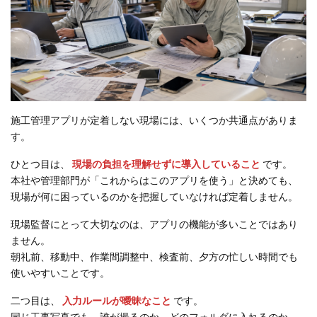
施工管理アプリが定着しない現場には、いくつか共通点がありま
す。
ひとつ目は、
現場の負担を理解せずに導入していること
です。
本社や管理部門が「これからはこのアプリを使う」と決めても、
現場が何に困っているのかを把握していなければ定着しません。
現場監督にとって大切なのは、アプリの機能が多いことではあり
ません。
朝礼前、移動中、作業間調整中、検査前、夕方の忙しい時間でも
使いやすいことです。
二つ目は、
入力ルールが曖昧なこと
です。