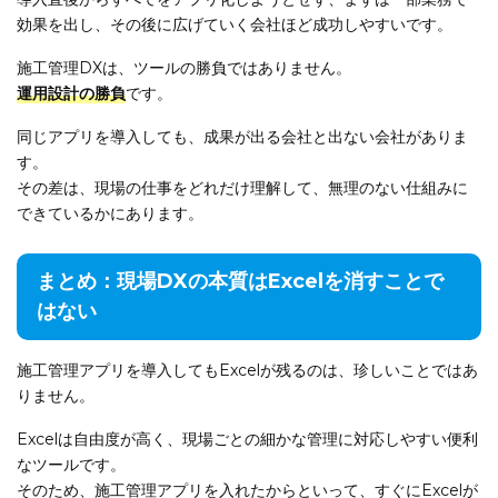
効果を出し、その後に広げていく会社ほど成功しやすいです。
施工管理DXは、ツールの勝負ではありません。
運用設計の勝負
です。
同じアプリを導入しても、成果が出る会社と出ない会社がありま
す。
その差は、現場の仕事をどれだけ理解して、無理のない仕組みに
できているかにあります。
まとめ：現場DXの本質はExcelを消すことで
はない
施工管理アプリを導入してもExcelが残るのは、珍しいことではあ
りません。
Excelは自由度が高く、現場ごとの細かな管理に対応しやすい便利
なツールです。
そのため、施工管理アプリを入れたからといって、すぐにExcelが