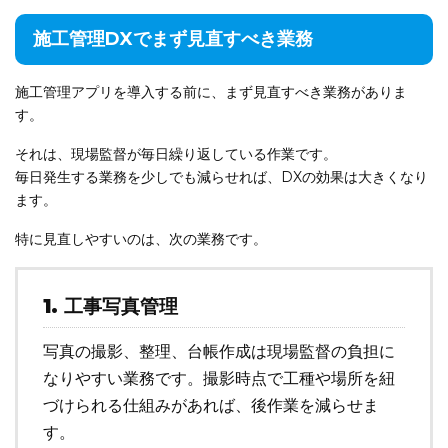
施工管理DXでまず見直すべき業務
施工管理アプリを導入する前に、まず見直すべき業務がありま
す。
それは、現場監督が毎日繰り返している作業です。
毎日発生する業務を少しでも減らせれば、DXの効果は大きくなり
ます。
特に見直しやすいのは、次の業務です。
1. 工事写真管理
写真の撮影、整理、台帳作成は現場監督の負担に
なりやすい業務です。撮影時点で工種や場所を紐
づけられる仕組みがあれば、後作業を減らせま
す。