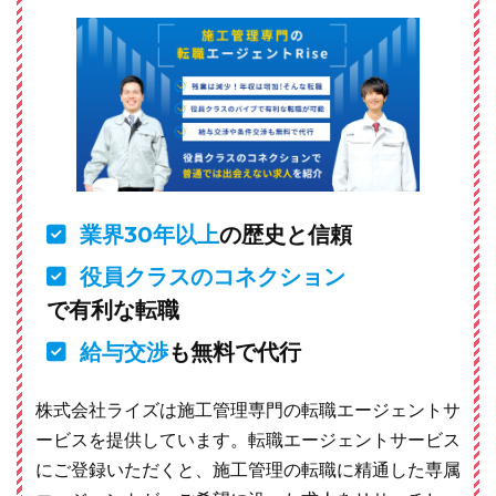
業界30年以上
の歴史と信頼
役員クラスのコネクション
で有利な転職
給与交渉
も無料で代行
株式会社ライズは施工管理専門の転職エージェントサ
ービスを提供しています。転職エージェントサービス
にご登録いただくと、施工管理の転職に精通した専属