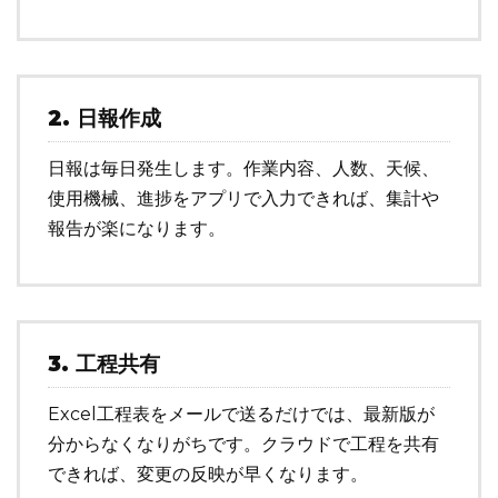
2. 日報作成
日報は毎日発生します。作業内容、人数、天候、
使用機械、進捗をアプリで入力できれば、集計や
報告が楽になります。
3. 工程共有
Excel工程表をメールで送るだけでは、最新版が
分からなくなりがちです。クラウドで工程を共有
できれば、変更の反映が早くなります。