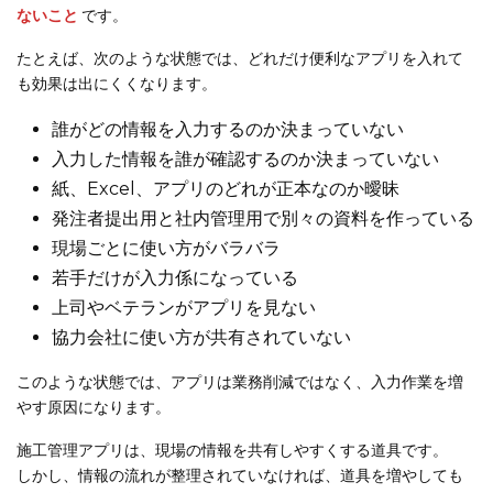
ないこと
です。
たとえば、次のような状態では、どれだけ便利なアプリを入れて
も効果は出にくくなります。
誰がどの情報を入力するのか決まっていない
入力した情報を誰が確認するのか決まっていない
紙、Excel、アプリのどれが正本なのか曖昧
発注者提出用と社内管理用で別々の資料を作っている
現場ごとに使い方がバラバラ
若手だけが入力係になっている
上司やベテランがアプリを見ない
協力会社に使い方が共有されていない
このような状態では、アプリは業務削減ではなく、入力作業を増
やす原因になります。
施工管理アプリは、現場の情報を共有しやすくする道具です。
しかし、情報の流れが整理されていなければ、道具を増やしても