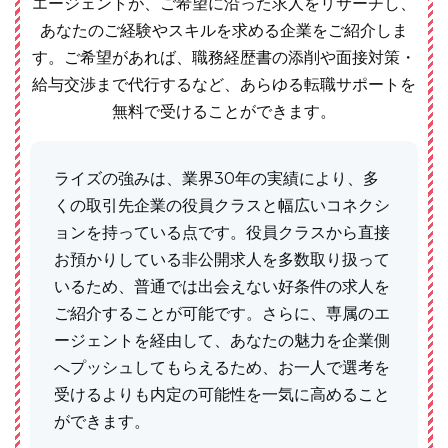
エージェントが、ご希望に沿った求人をリサーチし、
あなたのご経験やスキルを求める企業をご紹介しま
す。ご希望があれば、職務経歴書の添削や面接対策・
給与交渉まで代行するなど、あらゆる転職サポートを
無料で受けることができます。
ライズの強みは、業界30年の実績により、多
くの取引先企業の役員クラスと幅広いコネクシ
ョンを持っている点です。役員クラスから直接
お預かりしている非公開求人を多数取り扱って
いるため、普通では出会えない好条件の求人を
ご紹介することが可能です。さらに、専属のエ
ージェントを経由して、あなたの魅力を企業側
へプッシュしてもらえるため、お一人で選考を
受けるよりも内定の可能性を一気に高めること
ができます。