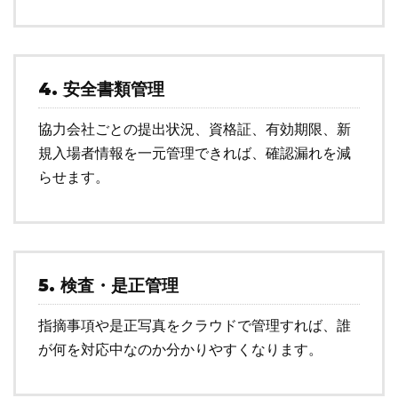
4. 安全書類管理
協力会社ごとの提出状況、資格証、有効期限、新
規入場者情報を一元管理できれば、確認漏れを減
らせます。
5. 検査・是正管理
指摘事項や是正写真をクラウドで管理すれば、誰
が何を対応中なのか分かりやすくなります。