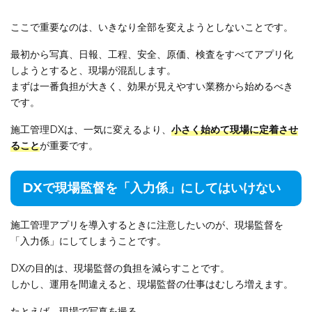
ここで重要なのは、いきなり全部を変えようとしないことです。
最初から写真、日報、工程、安全、原価、検査をすべてアプリ化
しようとすると、現場が混乱します。
まずは一番負担が大きく、効果が見えやすい業務から始めるべき
です。
施工管理DXは、一気に変えるより、
小さく始めて現場に定着させ
ること
が重要です。
DXで現場監督を「入力係」にしてはいけない
施工管理アプリを導入するときに注意したいのが、現場監督を
「入力係」にしてしまうことです。
DXの目的は、現場監督の負担を減らすことです。
しかし、運用を間違えると、現場監督の仕事はむしろ増えます。
たとえば、現場で写真を撮る。