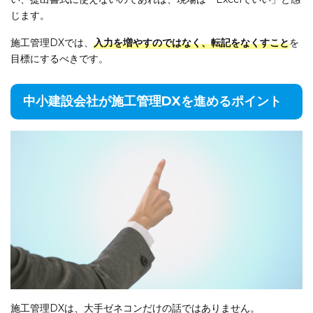
じます。
施工管理DXでは、
入力を増やすのではなく、転記をなくすこと
を
目標にするべきです。
中小建設会社が施工管理DXを進めるポイント
施工管理DXは、大手ゼネコンだけの話ではありません。