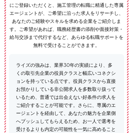
にご登録いただくと、施工管理の転職に精通した専属
エージェントが、ご希望に沿った求人をリサーチし、
あなたのご経験やスキルを求める企業をご紹介しま
す。ご希望があれば、職務経歴書の添削や面接対策・
給与交渉まで代行するなど、あらゆる転職サポートを
無料で受けることができます。
ライズの強みは、業界30年の実績により、多
くの取引先企業の役員クラスと幅広いコネクシ
ョンを持っている点です。役員クラスから直接
お預かりしている非公開求人を多数取り扱って
いるため、普通では出会えない好条件の求人を
ご紹介することが可能です。さらに、専属のエ
ージェントを経由して、あなたの魅力を企業側
へプッシュしてもらえるため、お一人で選考を
受けるよりも内定の可能性を一気に高めること