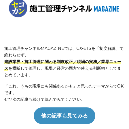
施工管理チャンネルMAGAZINEでは、GX-ETSを「制度解説」で
終わらせず、
建設業界・施工管理に関わる制度改正／現場の実務／業界ニュー
ス
を横断して整理し、現場と経営の両方で使える判断軸としてま
とめています。
「これ、うちの現場にも関係あるかも」と思ったテーマからでOK
です。
ぜひ次の記事も続けて読んでみてください。
他の記事も見てみる