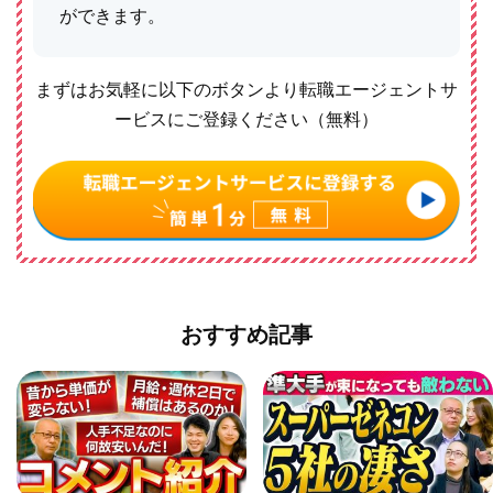
ができます。
まずはお気軽に以下のボタンより転職エージェントサ
ービスにご登録ください（無料）
おすすめ記事