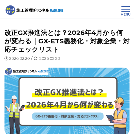
MENU
改正GX推進法とは？2026年4月から何
が変わる｜GX-ETS義務化・対象企業・対
応チェックリスト
2026.02.20
/
2026.02.20