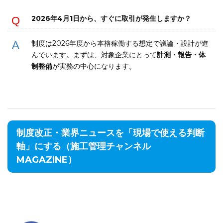
2026年4月1日から、すぐに取引が発生しますか？
制度は2026年度から本格稼働する想定で議論・設計が進
んでいます。まずは、対象企業にとって
計測・報告・体
制整備
が実務の中心になります。
制度改正・業界ニュースを「現場で使える判断
軸」にする（施工管理チャンネル
MAGAZINE）