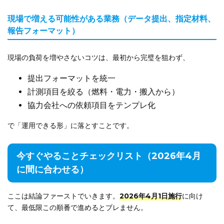
現場で増える可能性がある業務（データ提出、指定材料、
報告フォーマット）
現場の負荷を増やさないコツは、最初から完璧を狙わず、
提出フォーマットを統一
計測項目を絞る（燃料・電力・搬入から）
協力会社への依頼項目をテンプレ化
で「運用できる形」に落とすことです。
今すぐやることチェックリスト（2026年4月
に間に合わせる）
ここは結論ファーストでいきます。
2026年4月1日施行
に向け
て、最低限この順番で進めるとブレません。