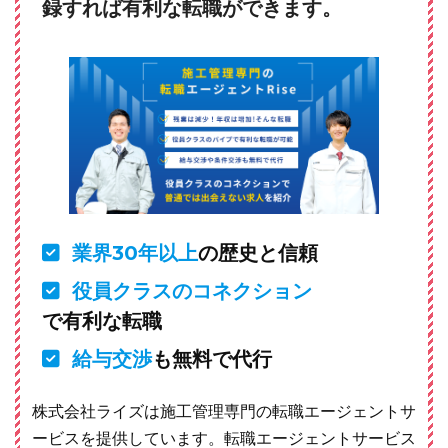
録すれば有利な転職ができます。
業界30年以上
の歴史と信頼
役員クラスのコネクション
で有利な転職
給与交渉
も無料で代行
株式会社ライズは施工管理専門の転職エージェントサ
ービスを提供しています。転職エージェントサービス